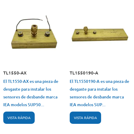
TL1550-AX
TL1550190-A
El TL1550-AX es una pieza de
El TL1550190-A es una pieza de
desgaste para instalar los
desgaste para instalar los
sensores de desbande marca
sensores de desbande marca
IEA modelos SUP50...
IEA modelos SUP...
VISTA RÁPIDA
VISTA RÁPIDA