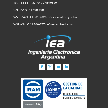
Tel. +54 341 4374040 / 4390800
Cel. +54 9341 500-8003
WSP. +54 9341 501-2020 – Comercial Proyectos
WSP. +54 9341 500-3774‬ – Ventas Productos