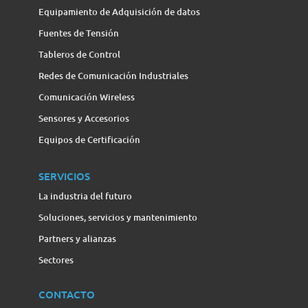
Equipamiento de Adquisición de datos
Fuentes de Tensión
Tableros de Control
Redes de Comunicación Industriales
Comunicación Wireless
Sensores y Accesorios
Equipos de Certificación
SERVICIOS
La industria del futuro
Soluciones, servicios y mantenimiento
Partners y alianzas
Sectores
CONTACTO