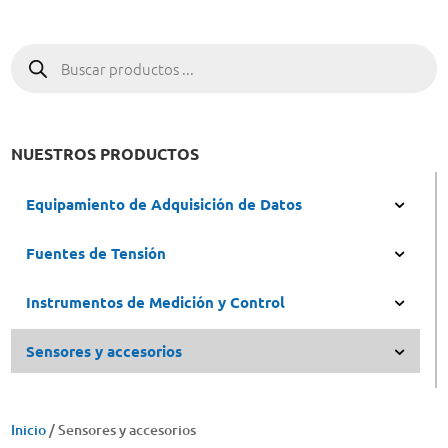
Búsqueda
de
productos
NUESTROS PRODUCTOS
Equipamiento de Adquisición de Datos
Fuentes de Tensión
Instrumentos de Medición y Control
Sensores y accesorios
Inicio
/ Sensores y accesorios