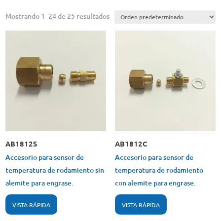
Mostrando 1–24 de 25 resultados
AB1812S
AB1812C
Accesorio para sensor de
Accesorio para sensor de
temperatura de rodamiento sin
temperatura de rodamiento
alemite para engrase.
con alemite para engrase.
VISTA RÁPIDA
VISTA RÁPIDA