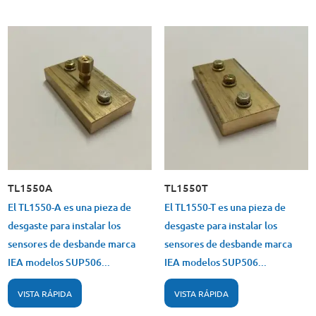
TL1550A
TL1550T
El TL1550-A es una pieza de
El TL1550-T es una pieza de
desgaste para instalar los
desgaste para instalar los
sensores de desbande marca
sensores de desbande marca
IEA modelos SUP506...
IEA modelos SUP506...
VISTA RÁPIDA
VISTA RÁPIDA