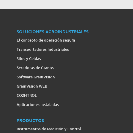
SOLUCIONES AGROINDUSTRIALES
El concepto de operación segura
Transportadores Industriales
Silos y Celdas
Secadoras de Granos
Software GrainVision
GrainVision WEB
CO2NTROL
Aplicaciones Instaladas
PRODUCTOS
Instrumentos de Medición y Control