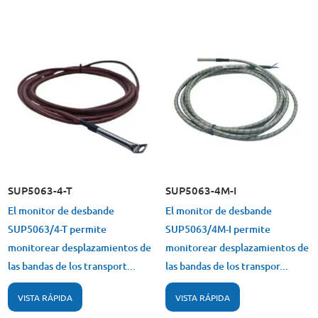
SUP5063-4-T
SUP5063-4M-I
El monitor de desbande
El monitor de desbande
SUP5063/4-T permite
SUP5063/4M-I permite
monitorear desplazamientos de
monitorear desplazamientos de
las bandas de los transport...
las bandas de los transpor...
VISTA RÁPIDA
VISTA RÁPIDA