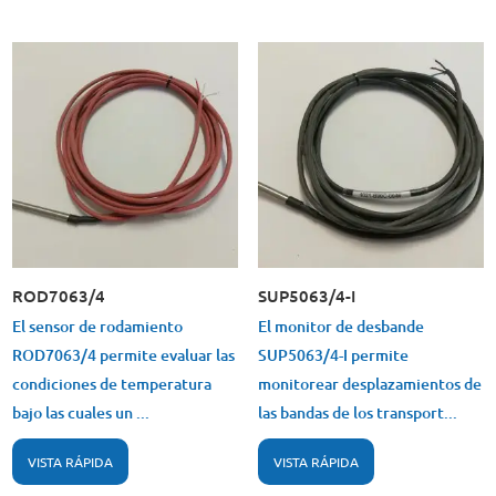
ROD7063/4
SUP5063/4-I
El sensor de rodamiento
El monitor de desbande
ROD7063/4 permite evaluar las
SUP5063/4-I permite
condiciones de temperatura
monitorear desplazamientos de
bajo las cuales un ...
las bandas de los transport...
VISTA RÁPIDA
VISTA RÁPIDA