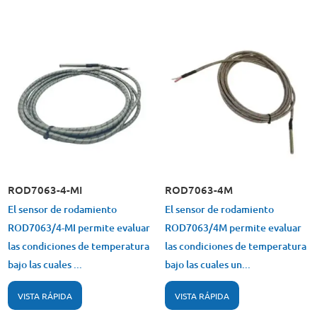
ROD7063-4-MI
ROD7063-4M
El sensor de rodamiento
El sensor de rodamiento
ROD7063/4-MI permite evaluar
ROD7063/4M permite evaluar
las condiciones de temperatura
las condiciones de temperatura
bajo las cuales ...
bajo las cuales un...
VISTA RÁPIDA
VISTA RÁPIDA