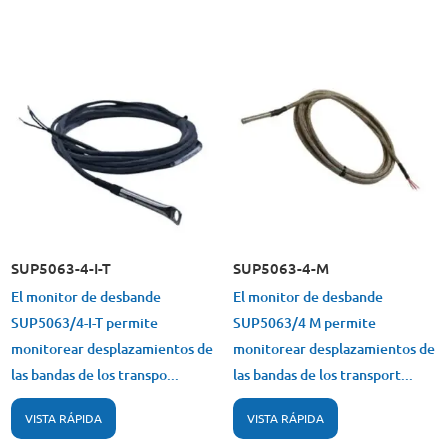
SUP5063-4-I-T
SUP5063-4-M
El monitor de desbande
El monitor de desbande
SUP5063/4-I-T permite
SUP5063/4 M permite
monitorear desplazamientos de
monitorear desplazamientos de
las bandas de los transpo...
las bandas de los transport...
VISTA RÁPIDA
VISTA RÁPIDA