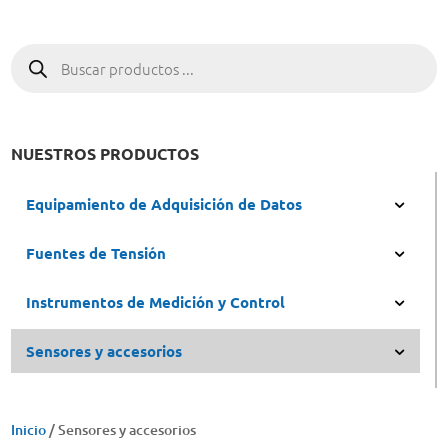
Búsqueda
de
productos
NUESTROS PRODUCTOS
Equipamiento de Adquisición de Datos
Fuentes de Tensión
Instrumentos de Medición y Control
Sensores y accesorios
Inicio
/ Sensores y accesorios