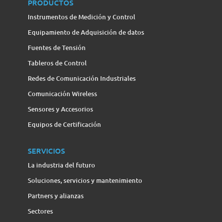
PRODUCTOS
Instrumentos de Medición y Control
Equipamiento de Adquisición de datos
Fuentes de Tensión
Tableros de Control
Redes de Comunicación Industriales
Comunicación Wireless
Sensores y Accesorios
Equipos de Certificación
SERVICIOS
La industria del futuro
Soluciones, servicios y mantenimiento
Partners y alianzas
Sectores