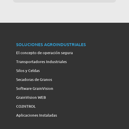
SOLUCIONES AGROINDUSTRIALES
El concepto de operación segura
Transportadores Industriales
Silos y Celdas
Secadoras de Granos
Software GrainVision
GrainVision WEB
CO2NTROL
Aplicaciones Instaladas