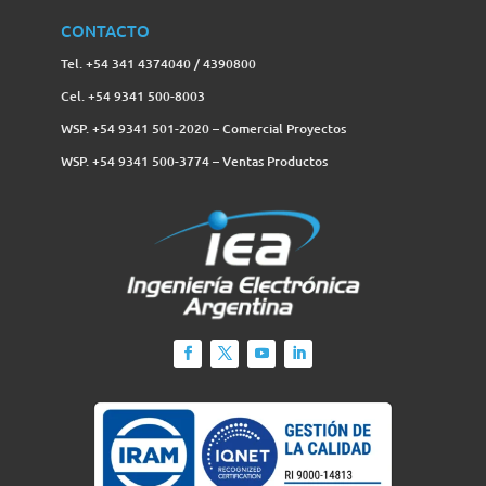
CONTACTO
Tel. +54 341 4374040 / 4390800
Cel. +54 9341 500-8003
WSP. +54 9341 501-2020 – Comercial Proyectos
WSP. +54 9341 500-3774‬ – Ventas Productos