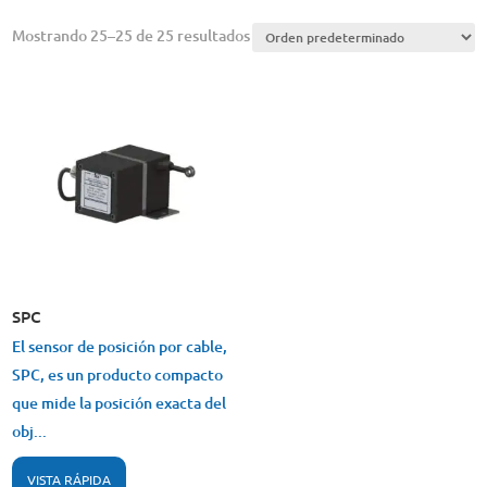
Mostrando 25–25 de 25 resultados
SPC
El sensor de posición por cable,
SPC, es un producto compacto
que mide la posición exacta del
obj...
VISTA RÁPIDA