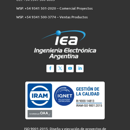
WSP. +54 9341 501-2020 – Comercial Proyectos
WSP. +54 9341 500-3774‬ – Ventas Productos
ISO 9001-2015: Diseño y ejecución de proyectos de