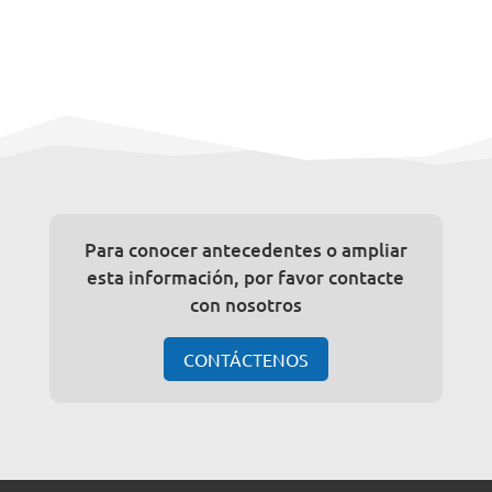
Para conocer antecedentes o ampliar
esta información, por favor contacte
con nosotros
CONTÁCTENOS