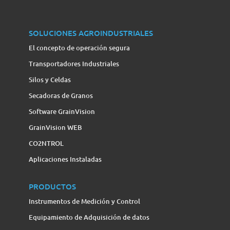
SOLUCIONES AGROINDUSTRIALES
El concepto de operación segura
Transportadores Industriales
Silos y Celdas
Secadoras de Granos
Software GrainVision
GrainVision WEB
CO2NTROL
Aplicaciones Instaladas
PRODUCTOS
Instrumentos de Medición y Control
Equipamiento de Adquisición de datos