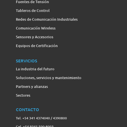
Fuentes de Tensión
Tableros de Control
Redes de Comunicación Industriales
Comunicación Wireless
Sensores y Accesorios
Equipos de Certificación
SERVICIOS
La industria del futuro
Soluciones, servicios y mantenimiento
Partners y alianzas
Sectores
CONTACTO
Tel. +54 341 4374040 / 4390800
Cel. +54 9341 500-8003