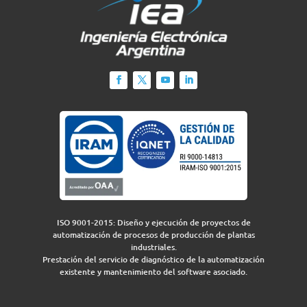
ISO 9001-2015: Diseño y ejecución de proyectos de
automatización de procesos de producción de plantas
industriales.
Prestación del servicio de diagnóstico de la automatización
existente y mantenimiento del software asociado.