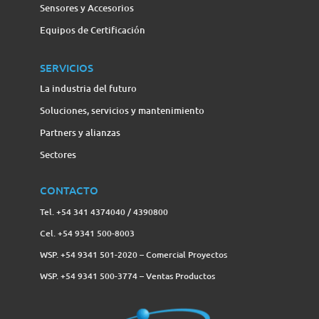
Sensores y Accesorios
Equipos de Certificación
SERVICIOS
La industria del futuro
Soluciones, servicios y mantenimiento
Partners y alianzas
Sectores
CONTACTO
Tel. +54 341 4374040 / 4390800
Cel. +54 9341 500-8003
WSP. +54 9341 501-2020 – Comercial Proyectos
WSP. +54 9341 500-3774‬ – Ventas Productos