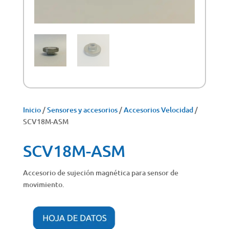
Inicio
/
Sensores y accesorios
/
Accesorios Velocidad
/
SCV18M-ASM
SCV18M-ASM
Accesorio de sujeción magnética para sensor de
movimiento.