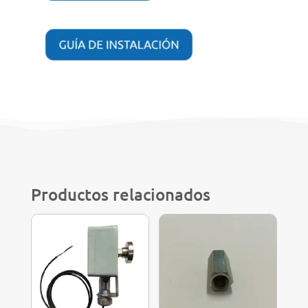
Productos relacionados