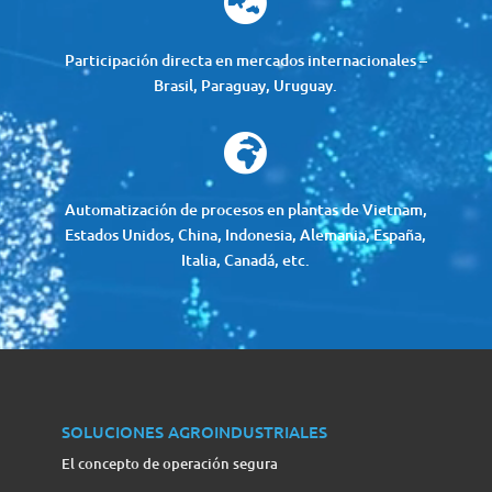

Participación directa en mercados internacionales –
Brasil, Paraguay, Uruguay.

Automatización de procesos en plantas de Vietnam,
Estados Unidos, China, Indonesia, Alemania, España,
Italia, Canadá, etc.
SOLUCIONES AGROINDUSTRIALES
El concepto de operación segura