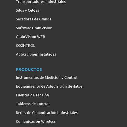
Transportadores Industriales
Silos y Celdas
Secadoras de Granos
Software GrainVision
GrainVision WEB
CO2NTROL
Aplicaciones Instaladas
PRODUCTOS
Instrumentos de Medición y Control
Equipamiento de Adquisición de datos
Fuentes de Tensión
Tableros de Control
Redes de Comunicación Industriales
Comunicación Wireless