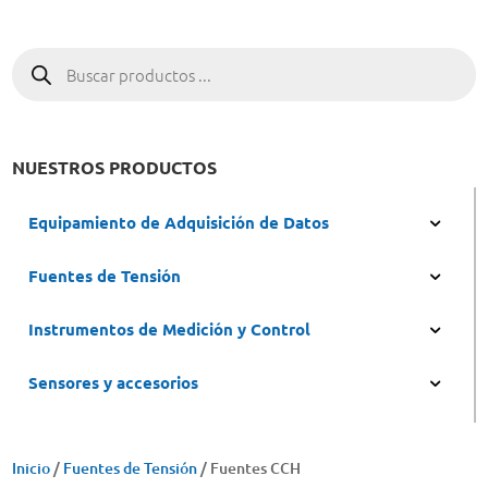
Búsqueda
de
productos
NUESTROS PRODUCTOS
Equipamiento de Adquisición de Datos
Fuentes de Tensión
Instrumentos de Medición y Control
Sensores y accesorios
Inicio
/
Fuentes de Tensión
/ Fuentes CCH