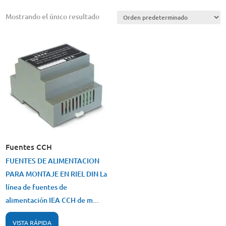
Mostrando el único resultado
Fuentes CCH
FUENTES DE ALIMENTACION
PARA MONTAJE EN RIEL DIN La
línea de fuentes de
alimentación IEA CCH de m...
VISTA RÁPIDA