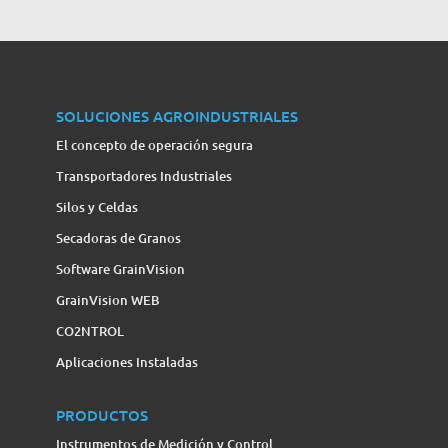
SOLUCIONES AGROINDUSTRIALES
El concepto de operación segura
Transportadores Industriales
Silos y Celdas
Secadoras de Granos
Software GrainVision
GrainVision WEB
CO2NTROL
Aplicaciones Instaladas
PRODUCTOS
Instrumentos de Medición y Control