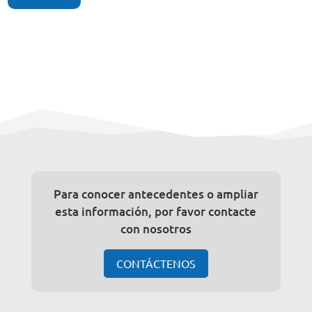
Para conocer antecedentes o ampliar
esta información, por favor contacte
con nosotros
CONTÁCTENOS