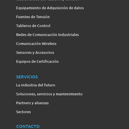
Equipamiento de Adquisición de datos
Fuentes de Tensión
Tableros de Control
Redes de Comunicación Industriales
Comunicación Wireless
Sensores y Accesorios
Equipos de Certificación
SERVICIOS
La industria del futuro
Soluciones, servicios y mantenimiento
Partners y alianzas
Sectores
CONTACTO