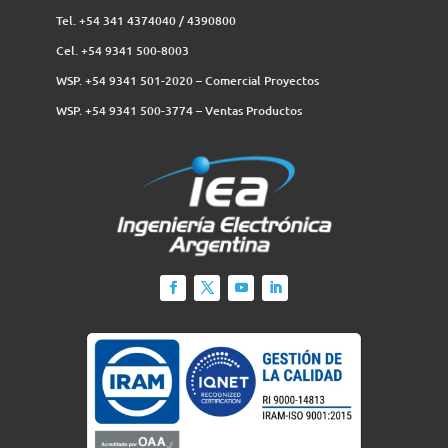
Tel. +54 341 4374040 / 4390800
Cel. +54 9341 500-8003
WSP. +54 9341 501-2020 – Comercial Proyectos
WSP. +54 9341 500-3774‬ – Ventas Productos