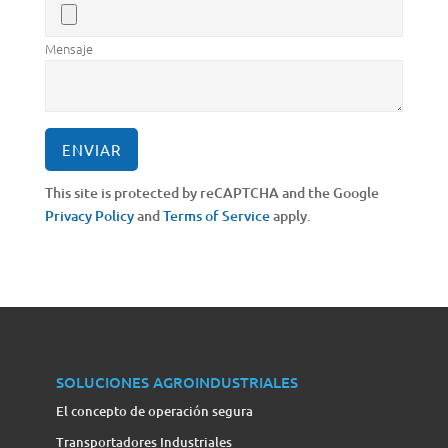
Mensaje
This site is protected by reCAPTCHA and the Google
Privacy Policy
and
Terms of Service
apply.
SOLUCIONES AGROINDUSTRIALES
El concepto de operación segura
Transportadores Industriales