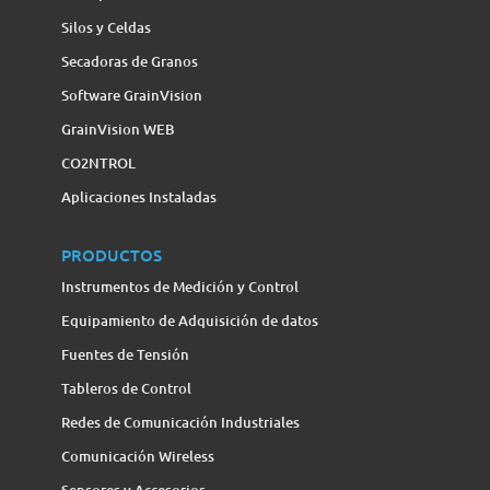
Silos y Celdas
Secadoras de Granos
Software GrainVision
GrainVision WEB
CO2NTROL
Aplicaciones Instaladas
PRODUCTOS
Instrumentos de Medición y Control
Equipamiento de Adquisición de datos
Fuentes de Tensión
Tableros de Control
Redes de Comunicación Industriales
Comunicación Wireless