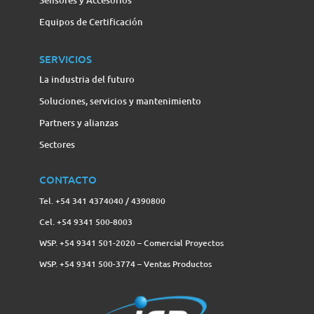
Sensores y Accesorios
Equipos de Certificación
SERVICIOS
La industria del futuro
Soluciones, servicios y mantenimiento
Partners y alianzas
Sectores
CONTACTO
Tel. +54 341 4374040 / 4390800
Cel. +54 9341 500-8003
WSP. +54 9341 501-2020 – Comercial Proyectos
WSP. +54 9341 500-3774‬ – Ventas Productos