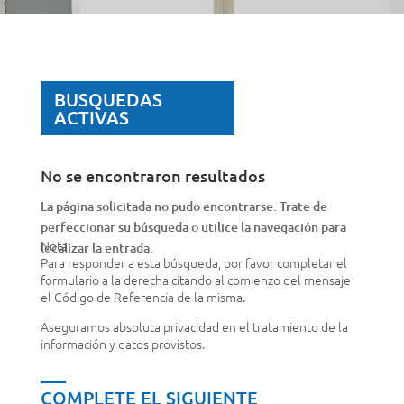
BUSQUEDAS
ACTIVAS
No se encontraron resultados
La página solicitada no pudo encontrarse. Trate de
perfeccionar su búsqueda o utilice la navegación para
Nota:
localizar la entrada.
Para responder a esta búsqueda, por favor completar el
formulario a la derecha citando al comienzo del mensaje
el Código de Referencia de la misma.
Aseguramos absoluta privacidad en el tratamiento de la
información y datos provistos.
COMPLETE EL SIGUIENTE