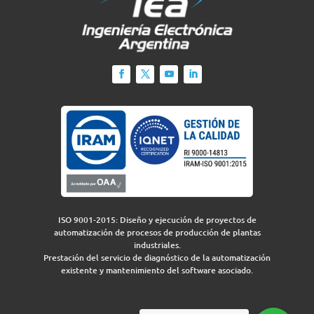
ISO 9001-2015: Diseño y ejecución de proyectos de
automatización de procesos de producción de plantas
industriales.
Prestación del servicio de diagnóstico de la automatización
existente y mantenimiento del software asociado.