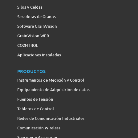
Silos y Celdas
Secadoras de Granos
Software GrainVision
GrainVision WEB
CO2NTROL
Aplicaciones Instaladas
PRODUCTOS
Instrumentos de Medición y Control
Equipamiento de Adquisición de datos
Fuentes de Tensión
Tableros de Control
Redes de Comunicación Industriales
Comunicación Wireless
Sensores y Accesorios