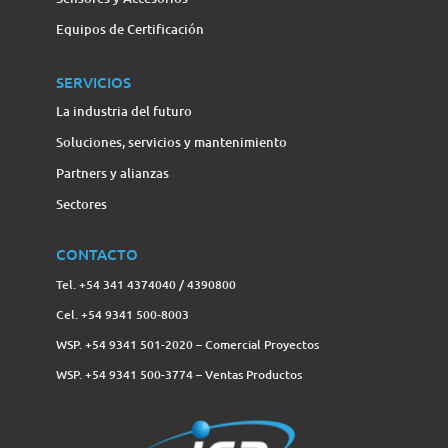
Equipos de Certificación
SERVICIOS
La industria del futuro
Soluciones, servicios y mantenimiento
Partners y alianzas
Sectores
CONTACTO
Tel. +54 341 4374040 / 4390800
Cel. +54 9341 500-8003
WSP. +54 9341 501-2020 – Comercial Proyectos
WSP. +54 9341 500-3774‬ – Ventas Productos