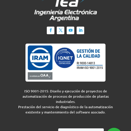
ISO 9001-2015: Diseño y ejecución de proyectos de
automatización de procesos de producción de plantas
industriales.
Prestación del servicio de diagnóstico de la automatización
existente y mantenimiento del software asociado.