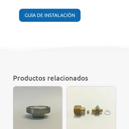
Productos relacionados