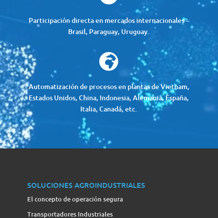
Participación directa en mercados internacionales –
Brasil, Paraguay, Uruguay.

Automatización de procesos en plantas de Vietnam,
Estados Unidos, China, Indonesia, Alemania, España,
Italia, Canadá, etc.
SOLUCIONES AGROINDUSTRIALES
El concepto de operación segura
Transportadores Industriales