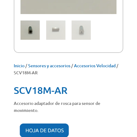
Inicio
/
Sensores y accesorios
/
Accesorios Velocidad
/
SCV18M-AR
SCV18M-AR
Accesorio adaptador de rosca para sensor de
movimiento.