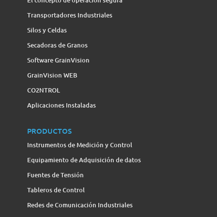
El concepto de operación segura
Transportadores Industriales
Silos y Celdas
Secadoras de Granos
Software GrainVision
GrainVision WEB
CO2NTROL
Aplicaciones Instaladas
PRODUCTOS
Instrumentos de Medición y Control
Equipamiento de Adquisición de datos
Fuentes de Tensión
Tableros de Control
Redes de Comunicación Industriales