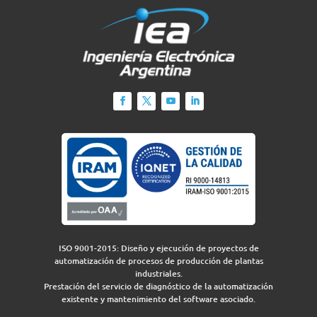
ISO 9001-2015: Diseño y ejecución de proyectos de
automatización de procesos de producción de plantas
industriales.
Prestación del servicio de diagnóstico de la automatización
existente y mantenimiento del software asociado.