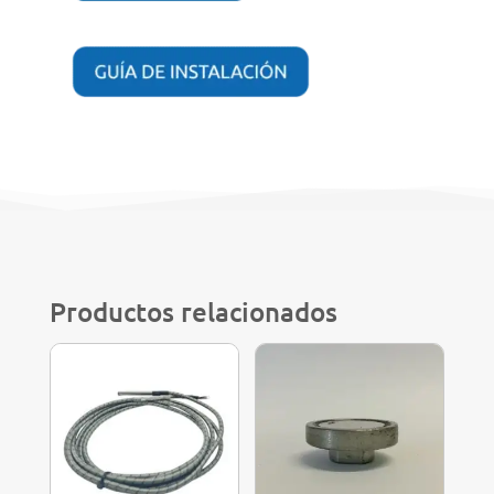
Productos relacionados