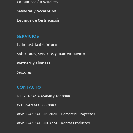
Comunicación Wireless
Sensores y Accesorios
Equipos de Certificación
SERVICIOS
La industria del futuro
Soluciones, servicios y mantenimiento
Partners y alianzas
Sectores
CONTACTO
Tel. +54 341 4374040 / 4390800
Cel. +54 9341 500-8003
WSP. +54 9341 501-2020 – Comercial Proyectos
WSP. +54 9341 500-3774‬ – Ventas Productos