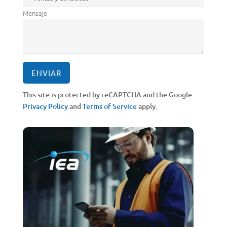
Mensaje
This site is protected by reCAPTCHA and the Google
Privacy Policy
and
Terms of Service
apply.