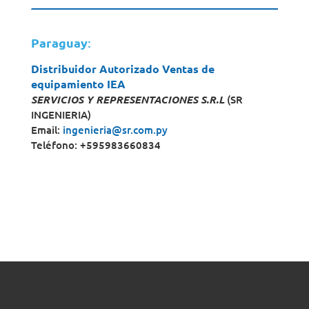
Paraguay
:
Distribuidor Autorizado Ventas de
equipamiento IEA
SERVICIOS Y REPRESENTACIONES S.R.L
(SR
INGENIERIA)
Email:
ingenieria@sr.com.py
Teléfono: +595983660834