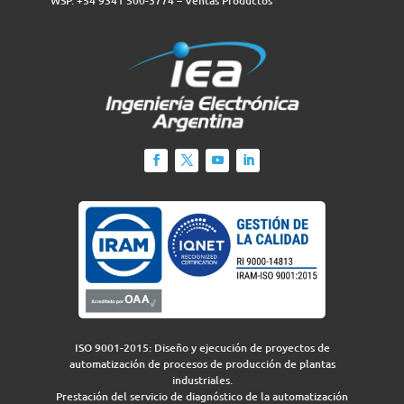
WSP. +54 9341 500-3774‬ – Ventas Productos
ISO 9001-2015: Diseño y ejecución de proyectos de
automatización de procesos de producción de plantas
industriales.
Prestación del servicio de diagnóstico de la automatización