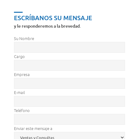
ESCRÍBANOS SU MENSAJE
y le responderemos a la brevedad.
Su Nombre
Cargo
Empresa
E-mail
Teléfono
Enviar este mensaje a