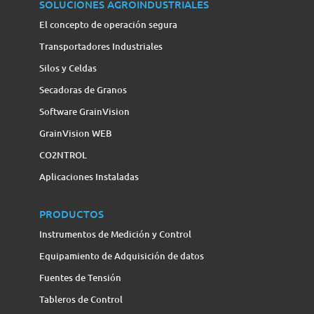
SOLUCIONES AGROINDUSTRIALES
El concepto de operación segura
Transportadores Industriales
Silos y Celdas
Secadoras de Granos
Software GrainVision
GrainVision WEB
CO2NTROL
Aplicaciones Instaladas
PRODUCTOS
Instrumentos de Medición y Control
Equipamiento de Adquisición de datos
Fuentes de Tensión
Tableros de Control