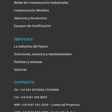
Redes de Comunicación Industriales
Comunicación Wireless
Sensores y Accesorios
Equipos de Certificación
SERVICIOS
La industria del futuro
Soluciones, servicios y mantenimiento
Partners y alianzas
Sectores
CONTACTO
Tel. +54 341 4374040 / 4390800
Cel. +54 9341 500-8003
WSP. +54 9341 501-2020 – Comercial Proyectos