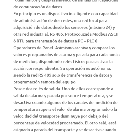
de comunicación de datos.
En principio es un dispositivo inteligente con capacidad
de administración de dos redes, una red local para
adquisición de datos desde los sensores (máximo 24) y
otra red industrial, RS 485. Protocolizada Modbus ASCII
ó RTU para transmisión de datos a PC – PLC ú
Operadores de Panel. Asimismo archiva y compara los
valores programados de alarma y parada para cada punto
de medición, disponiendo relés físicos para activar la
acción correspondiente. Su operación es autónoma,
siendo la red RS 485 solo de transferencia de datos y
programación remota del equipo.
Posee dos relés de salida. Uno de ellos corresponde a
salida de alarma y parada por sobre temperatura, y se
desactiva cuando algunos de los canales de medición de
temperatura supera el valor de alarma programado o la
velocidad del transporte disminuye por debajo del
porcentaje de velocidad programado. El otro relé, está
asignado a parada del transporte y se desactiva cuando