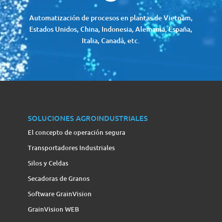
Automatización de procesos en plantas de Vietnam,
Estados Unidos, China, Indonesia, Alemania, España,
Italia, Canadá, etc.
SOLUCIONES AGROINDUSTRIALES
El concepto de operación segura
Transportadores Industriales
Silos y Celdas
Secadoras de Granos
Software GrainVision
GrainVision WEB