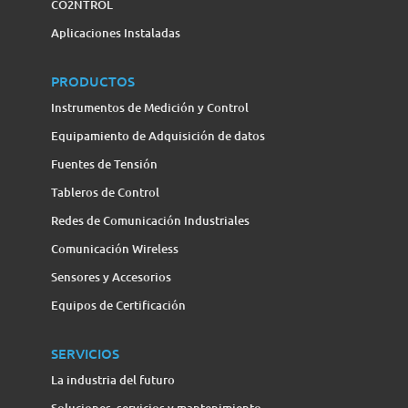
CO2NTROL
Aplicaciones Instaladas
PRODUCTOS
Instrumentos de Medición y Control
Equipamiento de Adquisición de datos
Fuentes de Tensión
Tableros de Control
Redes de Comunicación Industriales
Comunicación Wireless
Sensores y Accesorios
Equipos de Certificación
SERVICIOS
La industria del futuro