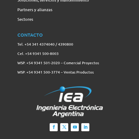
Soluciones, servicios y mantenimiento
Partners y alianzas
Sectores
CONTACTO
Tel. +54 341 4374040 / 4390800
Cel. +54 9341 500-8003
WSP. +54 9341 501-2020 – Comercial Proyectos
WSP. +54 9341 500-3774‬ – Ventas Productos