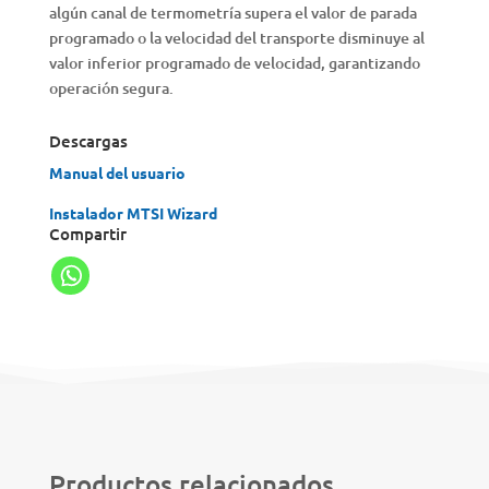
algún canal de termometría supera el valor de parada
programado o la velocidad del transporte disminuye al
valor inferior programado de velocidad, garantizando
operación segura.
Descargas
Manual del usuario
Instalador MTSI Wizard
Compartir
Productos relacionados