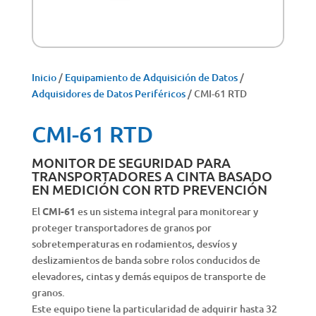
Inicio
/
Equipamiento de Adquisición de Datos
/
Adquisidores de Datos Periféricos
/ CMI-61 RTD
CMI-61 RTD
MONITOR DE SEGURIDAD PARA
TRANSPORTADORES A CINTA BASADO
EN MEDICIÓN CON RTD PREVENCIÓN
El
CMI-61
es un sistema integral para monitorear y
proteger transportadores de granos por
sobretemperaturas en rodamientos, desvíos y
deslizamientos de banda sobre rolos conducidos de
elevadores, cintas y demás equipos de transporte de
granos.
Este equipo tiene la particularidad de adquirir hasta 32