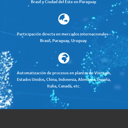
Brasil y Ciudad del Este en Paraguay.

Participación directa en mercados internacionales –
Brasil, Paraguay, Uruguay.

Automatización de procesos en plantas de Vietnam,
Estados Unidos, China, Indonesia, Alemania, España,
Italia, Canadá, etc.