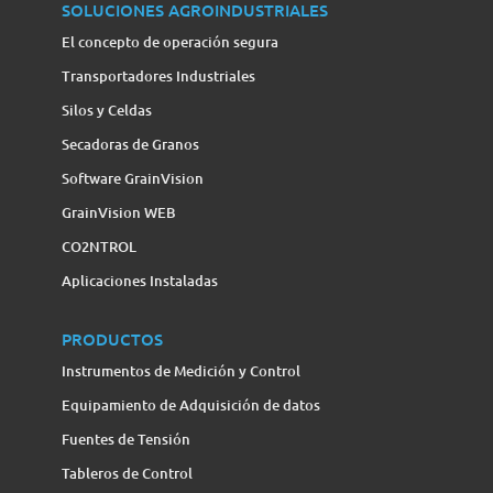
SOLUCIONES AGROINDUSTRIALES
El concepto de operación segura
Transportadores Industriales
Silos y Celdas
Secadoras de Granos
Software GrainVision
GrainVision WEB
CO2NTROL
Aplicaciones Instaladas
PRODUCTOS
Instrumentos de Medición y Control
Equipamiento de Adquisición de datos
Fuentes de Tensión
Tableros de Control