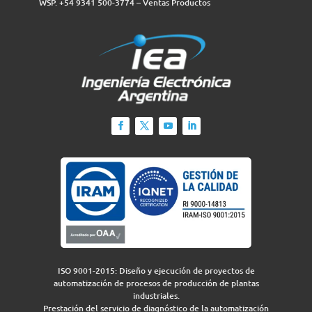
WSP. +54 9341 500-3774‬ – Ventas Productos
ISO 9001-2015: Diseño y ejecución de proyectos de
automatización de procesos de producción de plantas
industriales.
Prestación del servicio de diagnóstico de la automatización