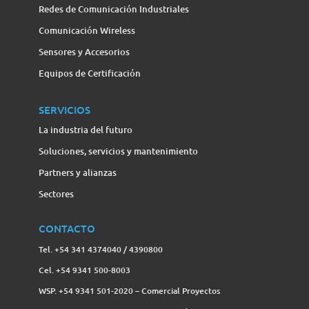
Redes de Comunicación Industriales
Comunicación Wireless
Sensores y Accesorios
Equipos de Certificación
SERVICIOS
La industria del futuro
Soluciones, servicios y mantenimiento
Partners y alianzas
Sectores
CONTACTO
Tel. +54 341 4374040 / 4390800
Cel. +54 9341 500-8003
WSP. +54 9341 501-2020 – Comercial Proyectos