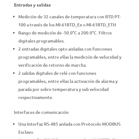
Entradas y salidas
Medición de 32 canales de temperatura con RTD PT-
100 a través de los MI-61RTD_Ex o MI-61RTD_ETH
Rango de medición de -50.0°C a 200.0°C. Filtros
digitales programables.
2 entradas digitales opto aisladas con funciones
programables, entre ellas la medición de velocidad y
verificación de retorno de marcha.
2 salidas digitales de relé con funciones
programables, entre ellas la activación de alarma y
parada por sobre temperatura y sub velocidad
respectivamente.
Interfaces de comunicación
Una Interfaz RS-485 aislada con Protocolo MODBUS
Esclavo.