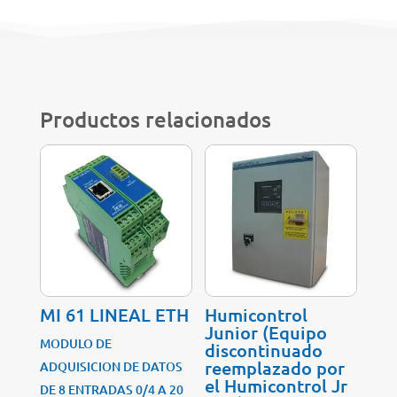
Productos relacionados
MI 61 LINEAL ETH
Humicontrol
Junior (Equipo
MODULO DE
discontinuado
reemplazado por
ADQUISICION DE DATOS
el Humicontrol Jr
DE 8 ENTRADAS 0/4 A 20