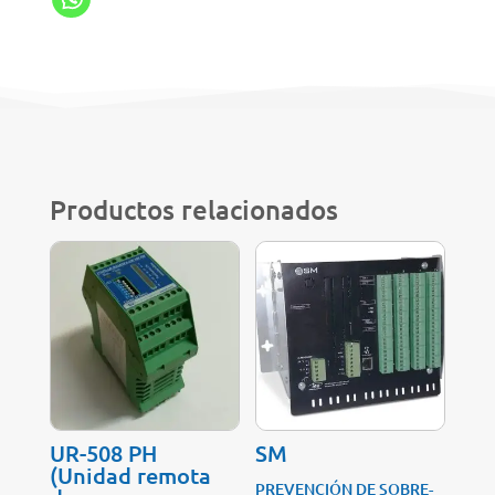
Productos relacionados
UR-508 PH
SM
(Unidad remota
PREVENCIÓN DE SOBRE-