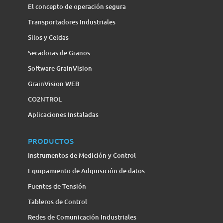
El concepto de operación segura
Transportadores Industriales
Silos y Celdas
Secadoras de Granos
Software GrainVision
GrainVision WEB
CO2NTROL
Aplicaciones Instaladas
PRODUCTOS
Instrumentos de Medición y Control
Equipamiento de Adquisición de datos
Fuentes de Tensión
Tableros de Control
Redes de Comunicación Industriales