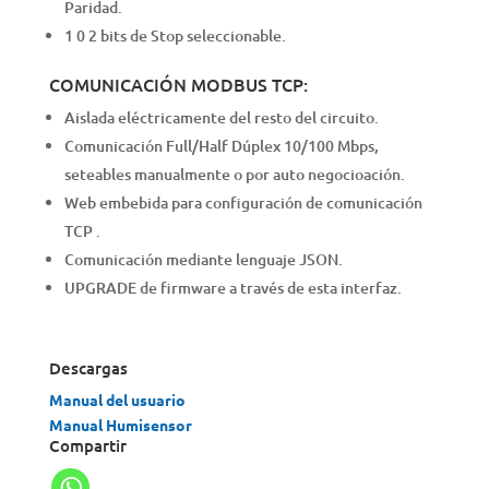
Paridad.
1 0 2 bits de Stop seleccionable.
COMUNICACIÓN MODBUS TCP:
Aislada eléctricamente del resto del circuito.
Comunicación Full/Half Dúplex 10/100 Mbps,
seteables manualmente o por auto negocioación.
Web embebida para configuración de comunicación
TCP .
Comunicación mediante lenguaje JSON.
UPGRADE de firmware a través de esta interfaz.
Descargas
Manual del usuario
Manual Humisensor
Compartir