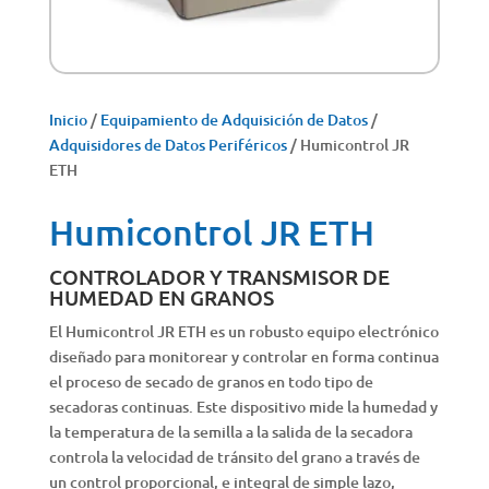
Inicio
/
Equipamiento de Adquisición de Datos
/
Adquisidores de Datos Periféricos
/ Humicontrol JR
ETH
Humicontrol JR ETH
CONTROLADOR Y TRANSMISOR DE
HUMEDAD EN GRANOS
El Humicontrol JR ETH es un robusto equipo electrónico
diseñado para monitorear y controlar en forma continua
el proceso de secado de granos en todo tipo de
secadoras continuas. Este dispositivo mide la humedad y
la temperatura de la semilla a la salida de la secadora
controla la velocidad de tránsito del grano a través de
un control proporcional, e integral de simple lazo,