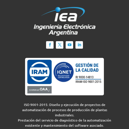
ISO 9001-2015: Diseño y ejecución de proyectos de
automatización de procesos de producción de plantas
industriales.
Prestación del servicio de diagnóstico de la automatización
existente y mantenimiento del software asociado.