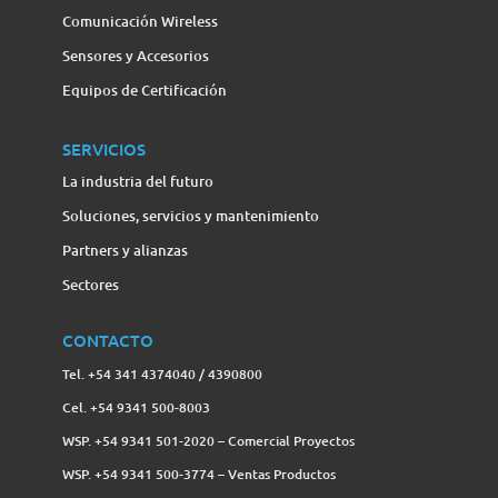
Comunicación Wireless
Sensores y Accesorios
Equipos de Certificación
SERVICIOS
La industria del futuro
Soluciones, servicios y mantenimiento
Partners y alianzas
Sectores
CONTACTO
Tel. +54 341 4374040 / 4390800
Cel. +54 9341 500-8003
WSP. +54 9341 501-2020 – Comercial Proyectos
WSP. +54 9341 500-3774‬ – Ventas Productos