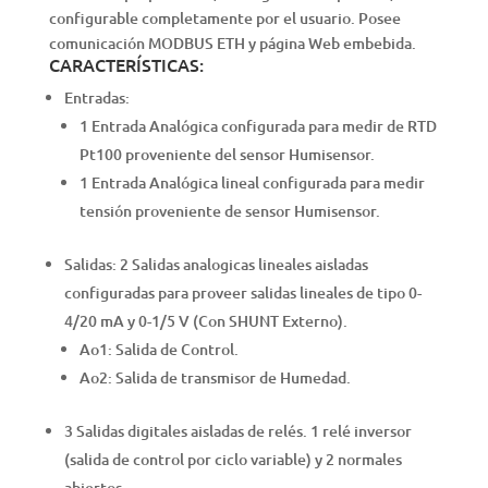
configurable completamente por el usuario. Posee
comunicación MODBUS ETH y página Web embebida.
CARACTERÍSTICAS:
Entradas:
1 Entrada Analógica configurada para medir de RTD
Pt100 proveniente del sensor Humisensor.
1 Entrada Analógica lineal configurada para medir
tensión proveniente de sensor Humisensor.
Salidas: 2 Salidas analogicas lineales aisladas
configuradas para proveer salidas lineales de tipo 0-
4/20 mA y 0-1/5 V (Con SHUNT Externo).
Ao1: Salida de Control.
Ao2: Salida de transmisor de Humedad.
3 Salidas digitales aisladas de relés. 1 relé inversor
(salida de control por ciclo variable) y 2 normales
abiertos.