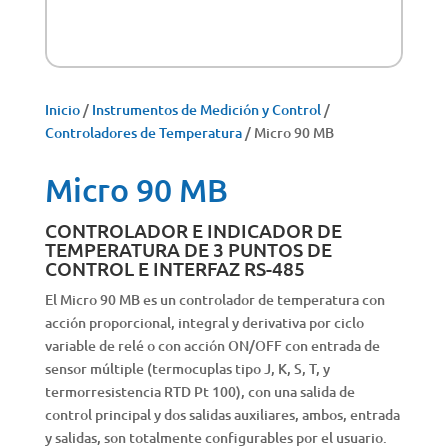
Inicio
/
Instrumentos de Medición y Control
/
Controladores de Temperatura
/ Micro 90 MB
Micro 90 MB
CONTROLADOR E INDICADOR DE
TEMPERATURA DE 3 PUNTOS DE
CONTROL E INTERFAZ RS-485
El Micro 90 MB es un controlador de temperatura con
acción proporcional, integral y derivativa por ciclo
variable de relé o con acción ON/OFF con entrada de
sensor múltiple (termocuplas tipo J, K, S, T, y
termorresistencia RTD Pt 100), con una salida de
control principal y dos salidas auxiliares, ambos, entrada
y salidas, son totalmente configurables por el usuario.