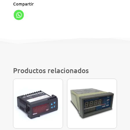
Compartir
Productos relacionados