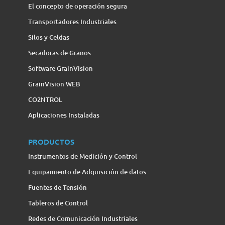
El concepto de operación segura
Transportadores Industriales
Silos y Celdas
Secadoras de Granos
Software GrainVision
GrainVision WEB
CO2NTROL
Aplicaciones Instaladas
PRODUCTOS
Instrumentos de Medición y Control
Equipamiento de Adquisición de datos
Fuentes de Tensión
Tableros de Control
Redes de Comunicación Industriales