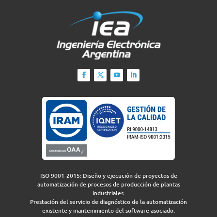
ISO 9001-2015: Diseño y ejecución de proyectos de
automatización de procesos de producción de plantas
industriales.
Prestación del servicio de diagnóstico de la automatización
existente y mantenimiento del software asociado.