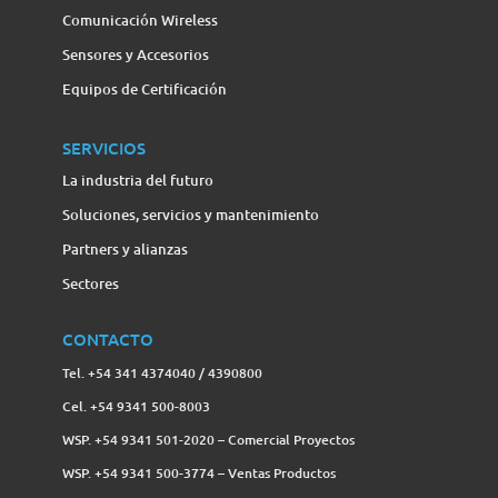
Comunicación Wireless
Sensores y Accesorios
Equipos de Certificación
SERVICIOS
La industria del futuro
Soluciones, servicios y mantenimiento
Partners y alianzas
Sectores
CONTACTO
Tel. +54 341 4374040 / 4390800
Cel. +54 9341 500-8003
WSP. +54 9341 501-2020 – Comercial Proyectos
WSP. +54 9341 500-3774‬ – Ventas Productos