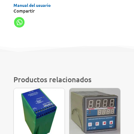
Manual del usuario
Compartir
Productos relacionados