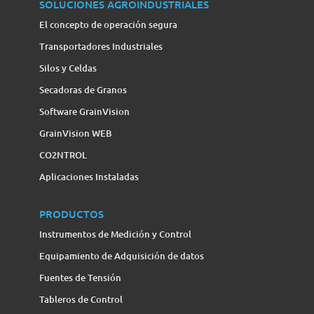
SOLUCIONES AGROINDUSTRIALES
El concepto de operación segura
Transportadores Industriales
Silos y Celdas
Secadoras de Granos
Software GrainVision
GrainVision WEB
CO2NTROL
Aplicaciones Instaladas
PRODUCTOS
Instrumentos de Medición y Control
Equipamiento de Adquisición de datos
Fuentes de Tensión
Tableros de Control