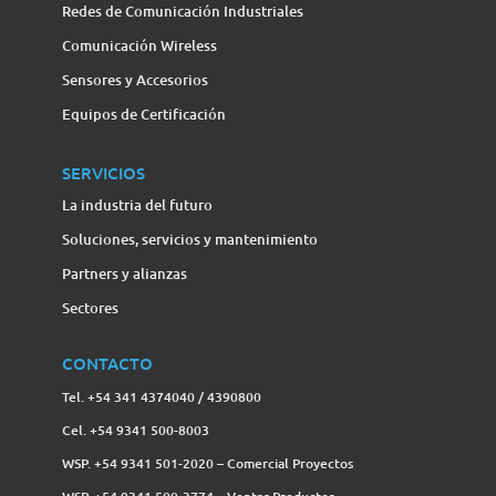
Redes de Comunicación Industriales
Comunicación Wireless
Sensores y Accesorios
Equipos de Certificación
SERVICIOS
La industria del futuro
Soluciones, servicios y mantenimiento
Partners y alianzas
Sectores
CONTACTO
Tel. +54 341 4374040 / 4390800
Cel. +54 9341 500-8003
WSP. +54 9341 501-2020 – Comercial Proyectos