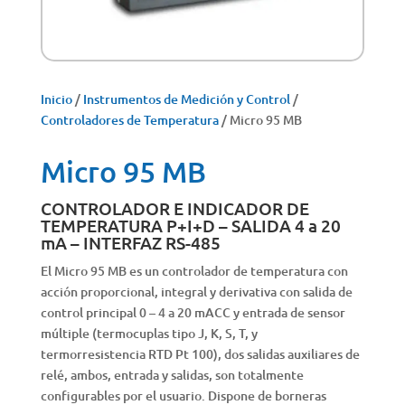
Inicio
/
Instrumentos de Medición y Control
/
Controladores de Temperatura
/ Micro 95 MB
Micro 95 MB
CONTROLADOR E INDICADOR DE
TEMPERATURA P+I+D – SALIDA 4 a 20
mA – INTERFAZ RS-485
El Micro 95 MB es un controlador de temperatura con
acción proporcional, integral y derivativa con salida de
control principal 0 – 4 a 20 mACC y entrada de sensor
múltiple (termocuplas tipo J, K, S, T, y
termorresistencia RTD Pt 100), dos salidas auxiliares de
relé, ambos, entrada y salidas, son totalmente
configurables por el usuario. Dispone de borneras