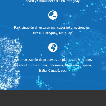
Brasil y Ciudad del Este en Paraguay.

Participación directa en mercados internacionales –
Brasil, Paraguay, Uruguay.

Automatización de procesos en plantas de Vietnam,
Estados Unidos, China, Indonesia, Alemania, España,
Italia, Canadá, etc.