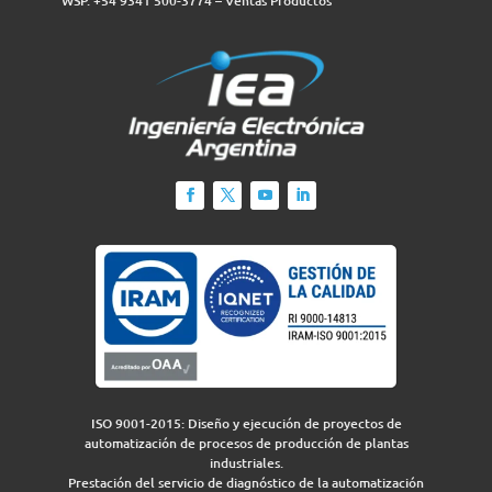
WSP. +54 9341 500-3774‬ – Ventas Productos
ISO 9001-2015: Diseño y ejecución de proyectos de
automatización de procesos de producción de plantas
industriales.
Prestación del servicio de diagnóstico de la automatización