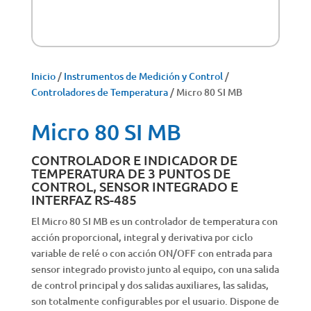
Inicio
/
Instrumentos de Medición y Control
/
Controladores de Temperatura
/ Micro 80 SI MB
Micro 80 SI MB
CONTROLADOR E INDICADOR DE
TEMPERATURA DE 3 PUNTOS DE
CONTROL, SENSOR INTEGRADO E
INTERFAZ RS-485
El Micro 80 SI MB es un controlador de temperatura con
acción proporcional, integral y derivativa por ciclo
variable de relé o con acción ON/OFF con entrada para
sensor integrado provisto junto al equipo, con una salida
de control principal y dos salidas auxiliares, las salidas,
son totalmente configurables por el usuario. Dispone de