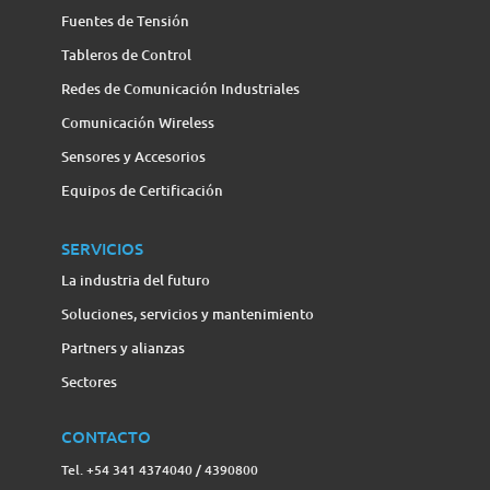
Fuentes de Tensión
Tableros de Control
Redes de Comunicación Industriales
Comunicación Wireless
Sensores y Accesorios
Equipos de Certificación
SERVICIOS
La industria del futuro
Soluciones, servicios y mantenimiento
Partners y alianzas
Sectores
CONTACTO
Tel. +54 341 4374040 / 4390800