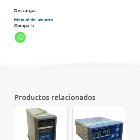
Descargas
Manual del usuario
Compartir
Productos relacionados