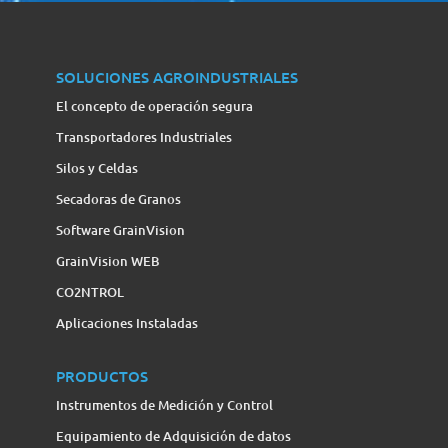
SOLUCIONES AGROINDUSTRIALES
El concepto de operación segura
Transportadores Industriales
Silos y Celdas
Secadoras de Granos
Software GrainVision
GrainVision WEB
CO2NTROL
Aplicaciones Instaladas
PRODUCTOS
Instrumentos de Medición y Control
Equipamiento de Adquisición de datos