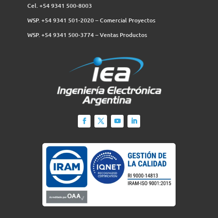
Cel. +54 9341 500-8003
WSP. +54 9341 501-2020 – Comercial Proyectos
WSP. +54 9341 500-3774‬ – Ventas Productos