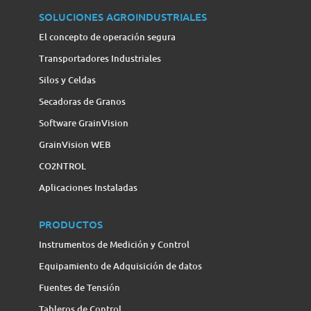
SOLUCIONES AGROINDUSTRIALES
El concepto de operación segura
Transportadores Industriales
Silos y Celdas
Secadoras de Granos
Software GrainVision
GrainVision WEB
CO2NTROL
Aplicaciones Instaladas
PRODUCTOS
Instrumentos de Medición y Control
Equipamiento de Adquisición de datos
Fuentes de Tensión
Tableros de Control