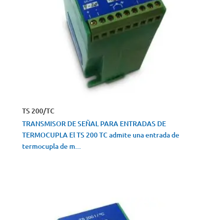
TS 200/TC
TRANSMISOR DE SEÑAL PARA ENTRADAS DE
TERMOCUPLA El TS 200 TC admite una entrada de
termocupla de m...
VISTA RÁPIDA