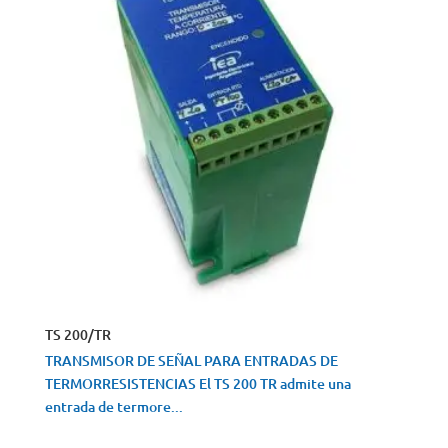
TS 200/TR
TRANSMISOR DE SEÑAL PARA ENTRADAS DE
TERMORRESISTENCIAS El TS 200 TR admite una
entrada de termore...