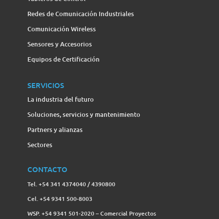
Redes de Comunicación Industriales
Comunicación Wireless
Sensores y Accesorios
Equipos de Certificación
SERVICIOS
La industria del futuro
Soluciones, servicios y mantenimiento
Partners y alianzas
Sectores
CONTACTO
Tel. +54 341 4374040 / 4390800
Cel. +54 9341 500-8003
WSP. +54 9341 501-2020 – Comercial Proyectos