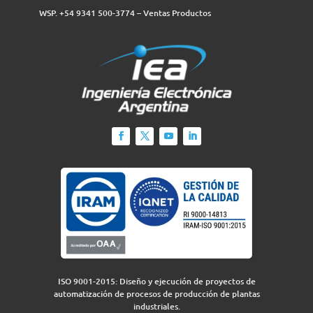
WSP. +54 9341 500-3774‬ – Ventas Productos
ISO 9001-2015: Diseño y ejecución de proyectos de
automatización de procesos de producción de plantas
industriales.