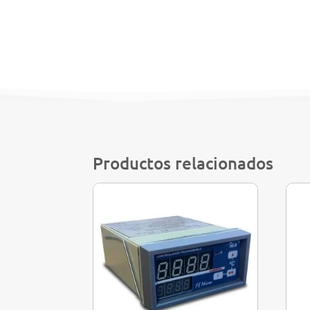
Productos relacionados