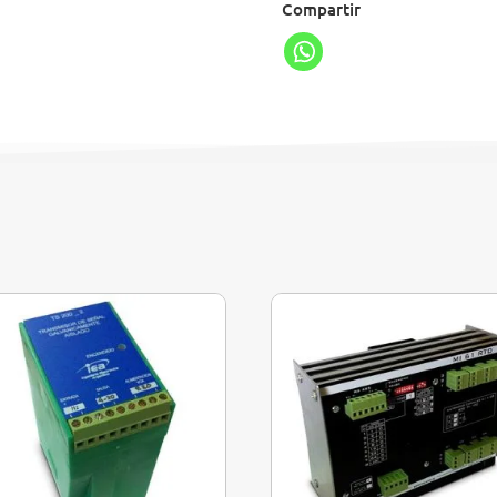
Compartir