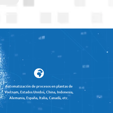

Automatización de procesos en plantas de
Vietnam, Estados Unidos, China, Indonesia,
Alemania, España, Italia, Canadá, etc.