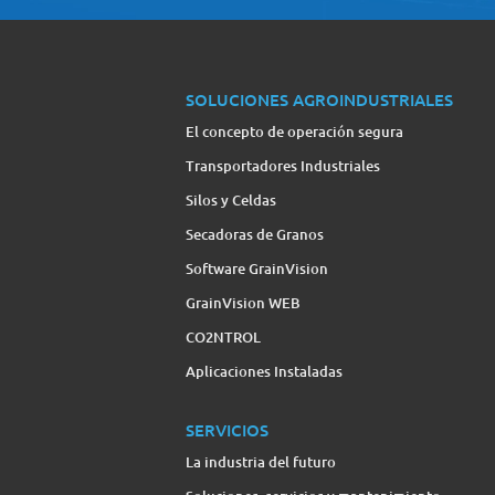
SOLUCIONES AGROINDUSTRIALES
El concepto de operación segura
Transportadores Industriales
Silos y Celdas
Secadoras de Granos
Software GrainVision
GrainVision WEB
CO2NTROL
Aplicaciones Instaladas
SERVICIOS
La industria del futuro