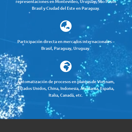
representaciones en Montevideo, Uruguay, São Paulo
Brasil y Ciudad del Este en Paraguay.

Participación directa en mercados internacionales –
Brasil, Paraguay, Uruguay.

Automatización de procesos en plantas de Vietnam,
Estados Unidos, China, Indonesia, Alemania, España,
Italia, Canadá, etc.