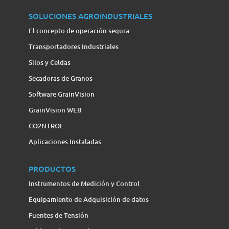
SOLUCIONES AGROINDUSTRIALES
El concepto de operación segura
Transportadores Industriales
Silos y Celdas
Secadoras de Granos
Software GrainVision
GrainVision WEB
CO2NTROL
Aplicaciones Instaladas
PRODUCTOS
Instrumentos de Medición y Control
Equipamiento de Adquisición de datos
Fuentes de Tensión