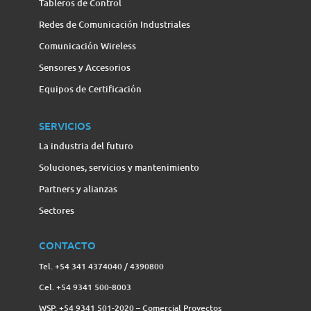
Tableros de Control
Redes de Comunicación Industriales
Comunicación Wireless
Sensores y Accesorios
Equipos de Certificación
SERVICIOS
La industria del futuro
Soluciones, servicios y mantenimiento
Partners y alianzas
Sectores
CONTACTO
Tel. +54 341 4374040 / 4390800
Cel. +54 9341 500-8003
WSP. +54 9341 501-2020 – Comercial Proyectos