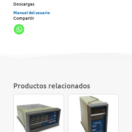
Descargas
Manual del usuario
Compartir
Productos relacionados