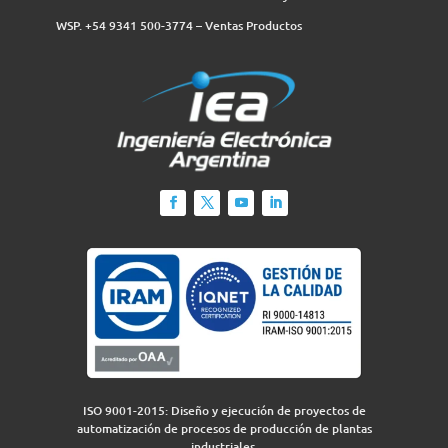
WSP. +54 9341 500-3774‬ – Ventas Productos
ISO 9001-2015: Diseño y ejecución de proyectos de
automatización de procesos de producción de plantas
industriales.