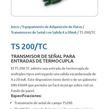
Inicio
/
Equipamiento de Adquisición de Datos
/
Transmisores de Señal con Salida 4 a 20mA
/ TS 200/TC
TS 200/TC
TRANSMISOR DE SEÑAL PARA
ENTRADAS DE TERMOCUPLA
El TS 200 TC admite una entrada de termocupla de
multiples tipos entregando una salida estandarizada de
4 a 20 mA. Este dispositivo tiene dentro de un gabinete
DIN 43604 que permite un facil montaje sobre riel en
fondo de panel.
Especificaciones:
Transmisión de señal de campo TS200.