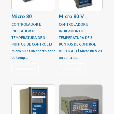
Micro 80
Micro 80 V
CONTROLADOR E
CONTROLADOR E
INDICADOR DE
INDICADOR DE
TEMPERATURA DE 3
TEMPERATURA DE 3
PUNTOS DE CONTROL El
PUNTOS DE CONTROL
Micro 80 es un controlador
VERTICAL El Micro 80 V es
de temp...
un controla...
VISTA RÁPIDA
VISTA RÁPIDA