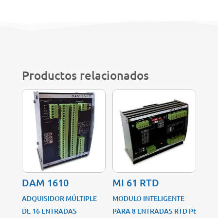
Productos relacionados
DAM 1610
MI 61 RTD
ADQUISIDOR MÚLTIPLE
MODULO INTELIGENTE
DE 16 ENTRADAS
PARA 8 ENTRADAS RTD Pt