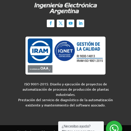
ISO 9001-2015: Diseño y ejecución de proyectos de
automatización de procesos de producción de plantas
industriales.
Prestación del servicio de diagnóstico de la automatización
existente y mantenimiento del software asociado.
¿Necesitas ayuda?