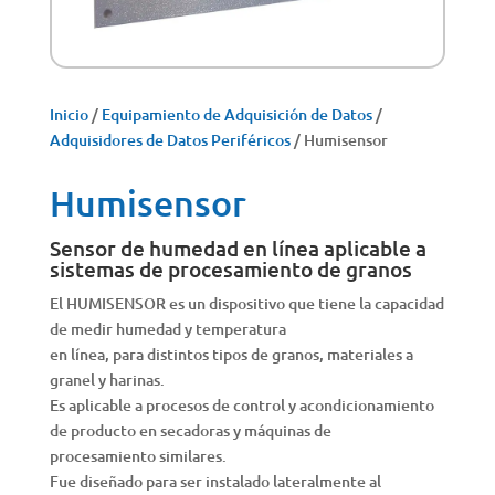
Inicio
/
Equipamiento de Adquisición de Datos
/
Adquisidores de Datos Periféricos
/ Humisensor
Humisensor
Sensor de humedad en línea aplicable a
sistemas de procesamiento de granos
El HUMISENSOR es un dispositivo que tiene la capacidad
de medir humedad y temperatura
en línea, para distintos tipos de granos, materiales a
granel y harinas.
Es aplicable a procesos de control y acondicionamiento
de producto en secadoras y máquinas de
procesamiento similares.
Fue diseñado para ser instalado lateralmente al