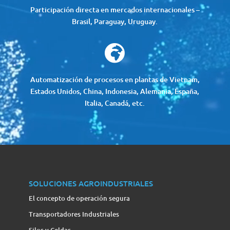
Participación directa en mercados internacionales –
Brasil, Paraguay, Uruguay.

Automatización de procesos en plantas de Vietnam,
Estados Unidos, China, Indonesia, Alemania, España,
Italia, Canadá, etc.
SOLUCIONES AGROINDUSTRIALES
El concepto de operación segura
Transportadores Industriales
Silos y Celdas