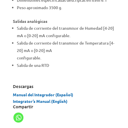
Dimensiones especificadas descriptas en ítem 6.1
Peso aproximado 3500 g.
Salidas analógicas
Salida de corriente del transmisor de Humedad [4-20]
mA o [0-20] mA configurable.
Salida de corriente del transmisor de Temperatura [4-
20] mA o [0-20] mA
configurable.
Salida de una RTD
Descargas
Manual del Integrador (Español)
Integrator’s Manual (English)
Compartir