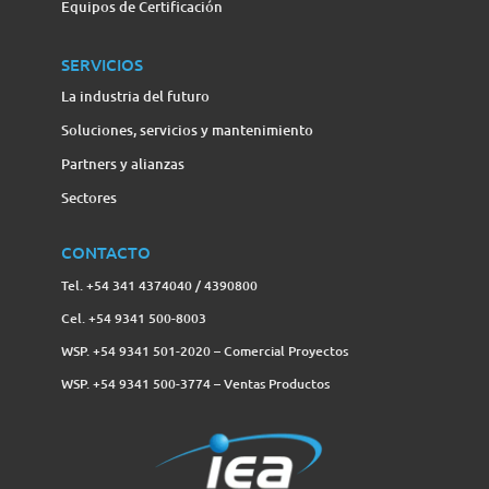
Equipos de Certificación
SERVICIOS
La industria del futuro
Soluciones, servicios y mantenimiento
Partners y alianzas
Sectores
CONTACTO
Tel. +54 341 4374040 / 4390800
Cel. +54 9341 500-8003
WSP. +54 9341 501-2020 – Comercial Proyectos
WSP. +54 9341 500-3774‬ – Ventas Productos