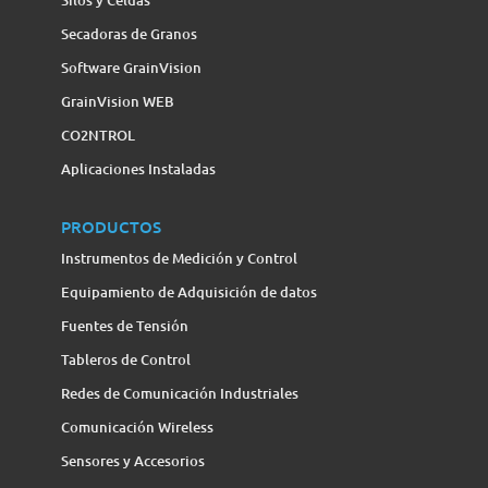
Secadoras de Granos
Software GrainVision
GrainVision WEB
CO2NTROL
Aplicaciones Instaladas
PRODUCTOS
Instrumentos de Medición y Control
Equipamiento de Adquisición de datos
Fuentes de Tensión
Tableros de Control
Redes de Comunicación Industriales
Comunicación Wireless
Sensores y Accesorios