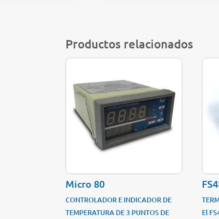
Productos relacionados
Micro 80
FS4
CONTROLADOR E INDICADOR DE
TERM
TEMPERATURA DE 3 PUNTOS DE
El FS