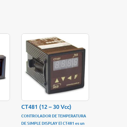
CT481 (12 – 30 Vcc)
CONTROLADOR DE TEMPERATURA
DE SIMPLE DISPLAY El CT481 es un