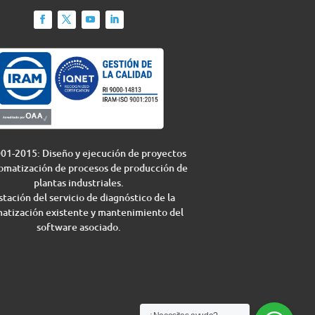
01-2015: Diseño y ejecución de proyectos
omatización de procesos de producción de
plantas industriales.
tación del servicio de diagnóstico de la
atización existente y mantenimiento del
software asociado.