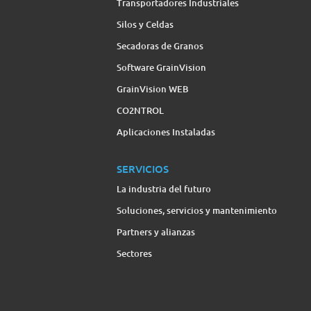
Transportadores Industriales
Silos y Celdas
Secadoras de Granos
Software GrainVision
GrainVision WEB
CO2NTROL
Aplicaciones Instaladas
SERVICIOS
La industria del futuro
Soluciones, servicios y mantenimiento
Partners y alianzas
Sectores