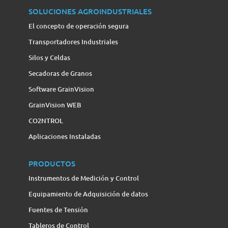
SOLUCIONES AGROINDUSTRIALES
El concepto de operación segura
Transportadores Industriales
Silos y Celdas
Secadoras de Granos
Software GrainVision
GrainVision WEB
CO2NTROL
Aplicaciones Instaladas
PRODUCTOS
Instrumentos de Medición y Control
Equipamiento de Adquisición de datos
Fuentes de Tensión
Tableros de Control