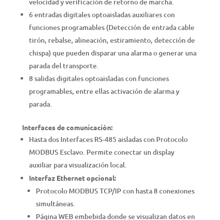
velocidad y verificación de retorno de marcha.
6 entradas digitales optoaisladas auxiliares con
funciones programables (Detección de entrada cable
tirón, rebalse, alineación, estiramiento, detección de
chispa) que pueden disparar una alarma o generar una
parada del transporte.
8 salidas digitales optoaisladas con funciones
programables, entre ellas activación de alarma y
parada.
Interfaces de comunicación:
Hasta dos Interfaces RS-485 aisladas con Protocolo
MODBUS Esclavo. Permite conectar un display
auxiliar para visualización local.
Interfaz Ethernet opcional:
Protocolo MODBUS TCP/IP con hasta 8 conexiones
simultáneas.
Página WEB embebida donde se visualizan datos en