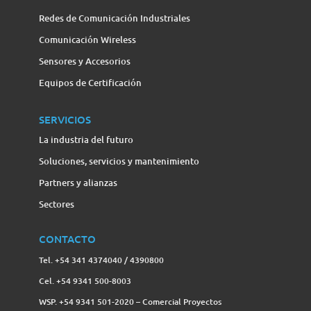
Redes de Comunicación Industriales
Comunicación Wireless
Sensores y Accesorios
Equipos de Certificación
SERVICIOS
La industria del futuro
Soluciones, servicios y mantenimiento
Partners y alianzas
Sectores
CONTACTO
Tel. +54 341 4374040 / 4390800
Cel. +54 9341 500-8003
WSP. +54 9341 501-2020 – Comercial Proyectos