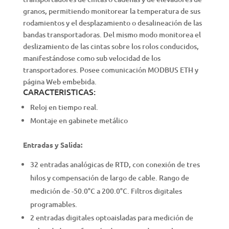
granos, permitiendo monitorear la temperatura de sus
rodamientos y el desplazamiento o desalineación de las
bandas transportadoras. Del mismo modo monitorea el
deslizamiento de las cintas sobre los rolos conducidos,
manifestándose como sub velocidad de los
transportadores. Posee comunicación MODBUS ETH y
página Web embebida.
CARACTERISTICAS:
Reloj en tiempo real.
Montaje en gabinete metálico
Entradas y Salida:
32 entradas analógicas de RTD, con conexión de tres
hilos y compensación de largo de cable. Rango de
medición de -50.0°C a 200.0°C. Filtros digitales
programables.
2 entradas digitales optoaisladas para medición de