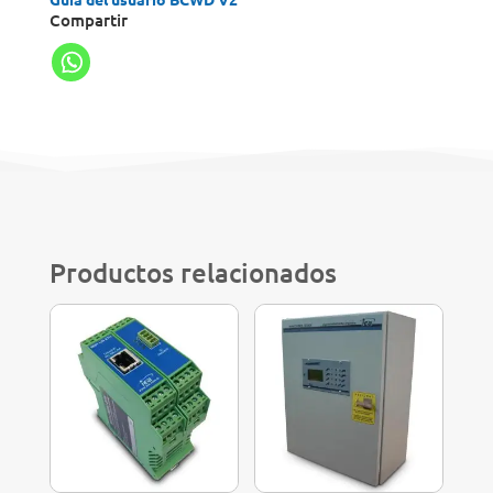
Compartir
Productos relacionados