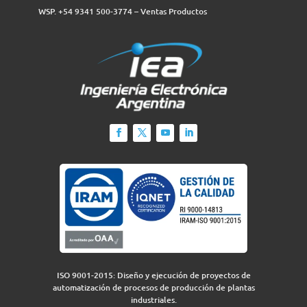
WSP. +54 9341 500-3774‬ – Ventas Productos
ISO 9001-2015: Diseño y ejecución de proyectos de
automatización de procesos de producción de plantas
industriales.