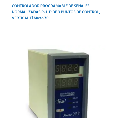
CONTROLADOR PROGRAMABLE DE SEÑALES
NORMALIZADAS P+I+D DE 3 PUNTOS DE CONTROL,
VERTICAL El Micro 70...
VISTA RÁPIDA