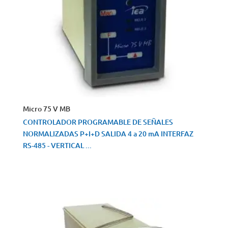
Micro 75 V MB
CONTROLADOR PROGRAMABLE DE SEÑALES
NORMALIZADAS P+I+D SALIDA 4 a 20 mA INTERFAZ
RS-485 - VERTICAL ...
VISTA RÁPIDA