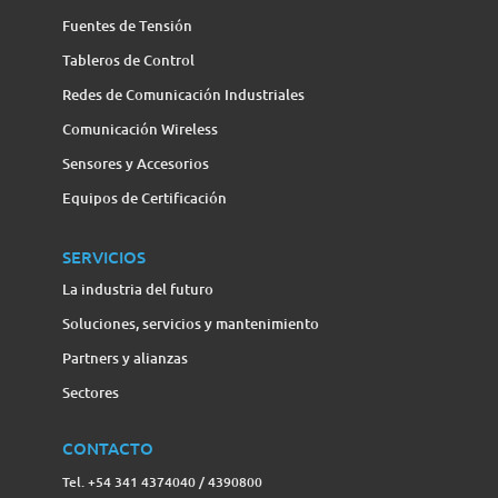
Fuentes de Tensión
Tableros de Control
Redes de Comunicación Industriales
Comunicación Wireless
Sensores y Accesorios
Equipos de Certificación
SERVICIOS
La industria del futuro
Soluciones, servicios y mantenimiento
Partners y alianzas
Sectores
CONTACTO
Tel. +54 341 4374040 / 4390800