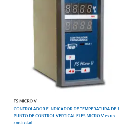
FS MICRO V
CONTROLADOR E INDICADOR DE TEMPERATURA DE 1
PUNTO DE CONTROL VERTICAL El FS MICRO V es un
controlad...