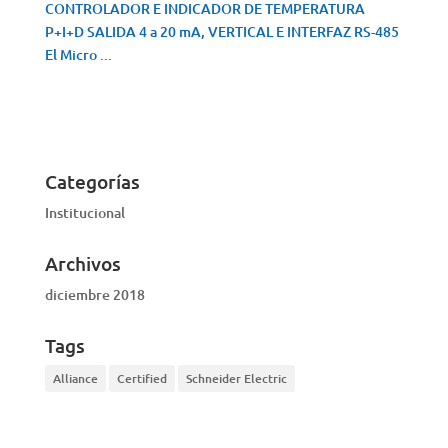
CONTROLADOR E INDICADOR DE TEMPERATURA
P+I+D SALIDA 4 a 20 mA, VERTICAL E INTERFAZ RS-485
El Micro ...
VISTA RÁPIDA
Categorías
Institucional
Archivos
diciembre 2018
Tags
Alliance
Certified
Schneider Electric