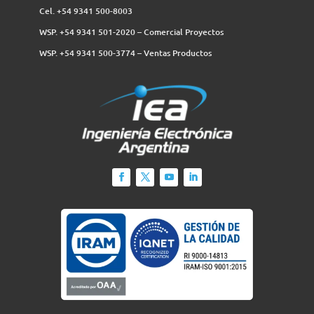
Cel. +54 9341 500-8003
WSP. +54 9341 501-2020 – Comercial Proyectos
WSP. +54 9341 500-3774‬ – Ventas Productos