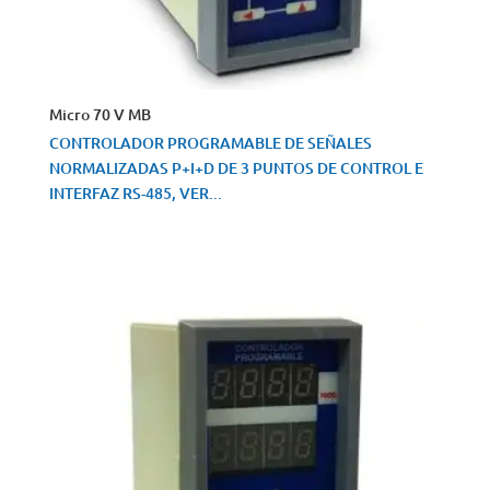
Micro 70 V MB
CONTROLADOR PROGRAMABLE DE SEÑALES
NORMALIZADAS P+I+D DE 3 PUNTOS DE CONTROL E
INTERFAZ RS-485, VER...
VISTA RÁPIDA