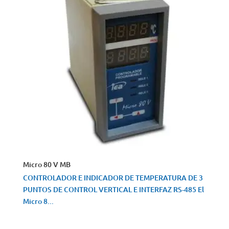
Micro 80 V MB
CONTROLADOR E INDICADOR DE TEMPERATURA DE 3
PUNTOS DE CONTROL VERTICAL E INTERFAZ RS-485 El
Micro 8...
VISTA RÁPIDA