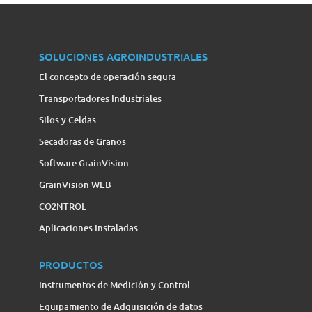
SOLUCIONES AGROINDUSTRIALES
El concepto de operación segura
Transportadores Industriales
Silos y Celdas
Secadoras de Granos
Software GrainVision
GrainVision WEB
CO2NTROL
Aplicaciones Instaladas
PRODUCTOS
Instrumentos de Medición y Control
Equipamiento de Adquisición de datos