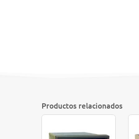
Productos relacionados