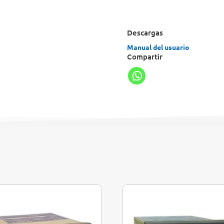
Descargas
Manual del usuario
Compartir