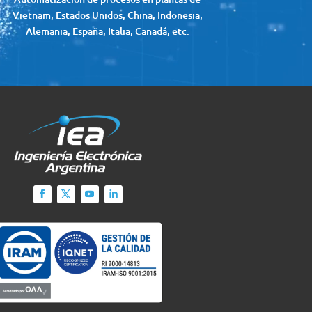
Vietnam, Estados Unidos, China, Indonesia,
Alemania, España, Italia, Canadá, etc.