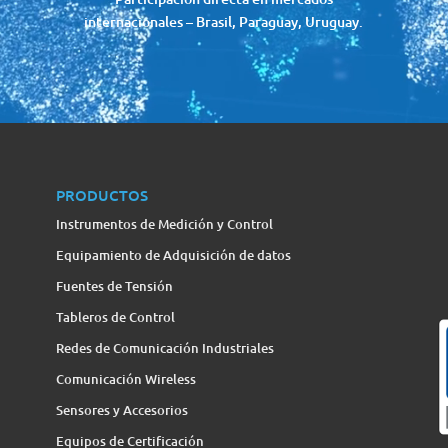
internacionales – Brasil, Paraguay, Uruguay.
PRODUCTOS
Instrumentos de Medición y Control
Equipamiento de Adquisición de datos
Fuentes de Tensión
Tableros de Control
Redes de Comunicación Industriales
Comunicación Wireless
Sensores y Accesorios
Equipos de Certificación