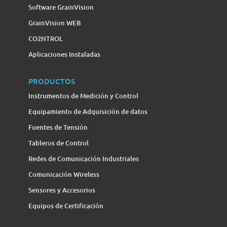
Software GrainVision
GrainVision WEB
CO2NTROL
Aplicaciones Instaladas
PRODUCTOS
Instrumentos de Medición y Control
Equipamiento de Adquisición de datos
Fuentes de Tensión
Tableros de Control
Redes de Comunicación Industriales
Comunicación Wireless
Sensores y Accesorios
Equipos de Certificación