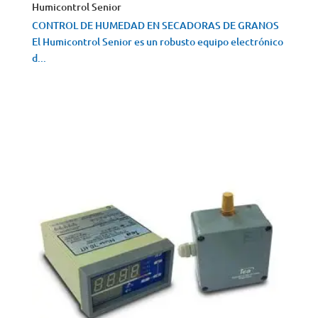
Humicontrol Senior
CONTROL DE HUMEDAD EN SECADORAS DE GRANOS
El Humicontrol Senior es un robusto equipo electrónico
d...
VISTA RÁPIDA