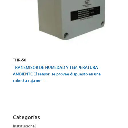
THR-50
TRANSMISOR DE HUMEDAD Y TEMPERATURA
AMBIENTE El sensor, se provee dispuesto en una
robusta caja met...
VISTA RÁPIDA
Categorías
Institucional