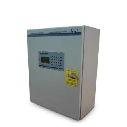
VISTA RÁPIDA