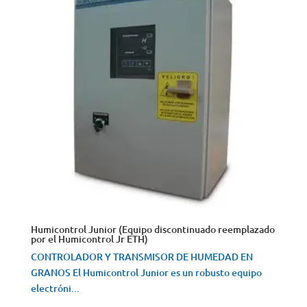
Humicontrol Junior (Equipo discontinuado reemplazado
por el Humicontrol Jr ETH)
CONTROLADOR Y TRANSMISOR DE HUMEDAD EN
GRANOS El Humicontrol Junior es un robusto equipo
electróni...