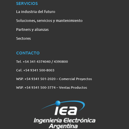
SERVICIOS
La industria del futuro
Soluciones, servicios y mantenimiento
Partners y alianzas
Sectores
CONTACTO
Tel. +54 341 4374040 / 4390800
Cel. +54 9341 500-8003
WSP. +54 9341 501-2020 – Comercial Proyectos
WSP. +54 9341 500-3774‬ – Ventas Productos