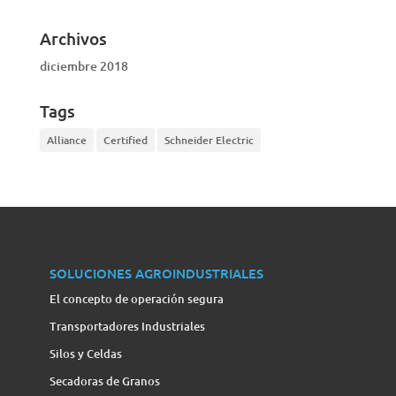
Archivos
diciembre 2018
Tags
Alliance
Certified
Schneider Electric
SOLUCIONES AGROINDUSTRIALES
El concepto de operación segura
Transportadores Industriales
Silos y Celdas
Secadoras de Granos