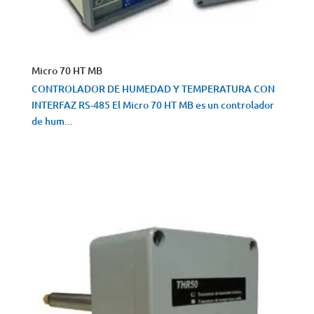
Micro 70 HT MB
CONTROLADOR DE HUMEDAD Y TEMPERATURA CON
INTERFAZ RS-485 El Micro 70 HT MB es un controlador
de hum...
VISTA RÁPIDA