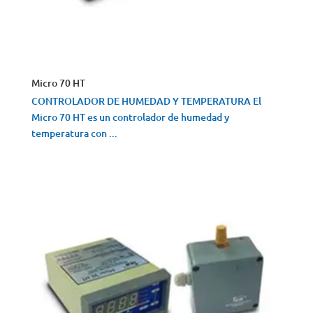
Micro 70 HT
CONTROLADOR DE HUMEDAD Y TEMPERATURA El
Micro 70 HT es un controlador de humedad y
temperatura con ...
VISTA RÁPIDA