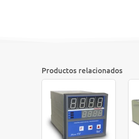
Productos relacionados