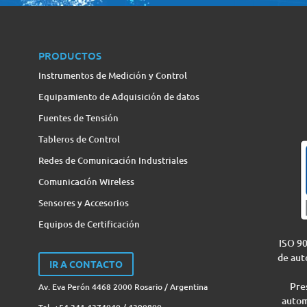
PRODUCTOS
Instrumentos de Medición y Control
Equipamiento de Adquisición de datos
Fuentes de Tensión
Tableros de Control
Redes de Comunicación Industriales
Comunicación Wireless
Sensores y Accesorios
Equipos de Certificación
ISO 90
de aut
IR A CONTACTO
Pres
Av. Eva Perón 4468 2000 Rosario / Argentina
autom