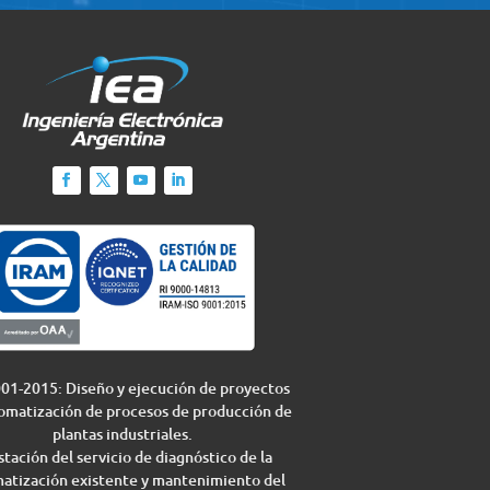
01-2015: Diseño y ejecución de proyectos
omatización de procesos de producción de
plantas industriales.
tación del servicio de diagnóstico de la
atización existente y mantenimiento del