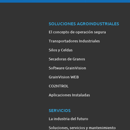
SOLUCIONES AGROINDUSTRIALES
El concepto de operación segura
Transportadores Industriales
Silos y Celdas
Secadoras de Granos
Software GrainVision
GrainVision WEB
CO2NTROL
Aplicaciones Instaladas
SERVICIOS
La industria del futuro
Soluciones, servicios y mantenimiento