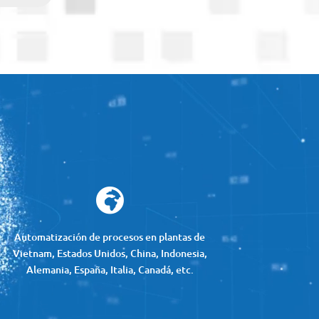

Automatización de procesos en plantas de
Vietnam, Estados Unidos, China, Indonesia,
Alemania, España, Italia, Canadá, etc.