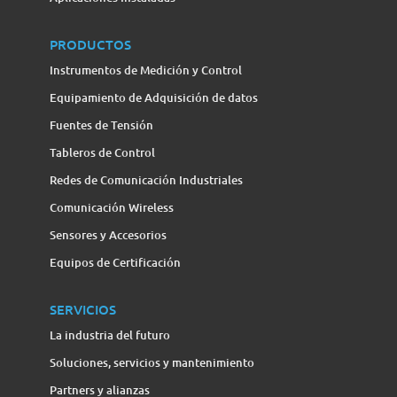
PRODUCTOS
Instrumentos de Medición y Control
Equipamiento de Adquisición de datos
Fuentes de Tensión
Tableros de Control
Redes de Comunicación Industriales
Comunicación Wireless
Sensores y Accesorios
Equipos de Certificación
SERVICIOS
La industria del futuro
Soluciones, servicios y mantenimiento
Partners y alianzas