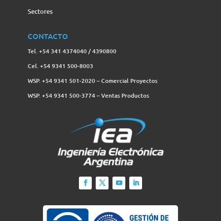
Sectores
CONTACTO
Tel. +54 341 4374040 / 4390800
Cel. +54 9341 500-8003
WSP. +54 9341 501-2020 – Comercial Proyectos
WSP. +54 9341 500-3774‬ – Ventas Productos