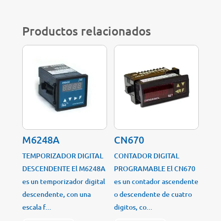
Productos relacionados
M6248A
CN670
TEMPORIZADOR DIGITAL
CONTADOR DIGITAL
DESCENDENTE El M6248A
PROGRAMABLE El CN670
es un temporizador digital
es un contador ascendente
descendente, con una
o descendente de cuatro
escala f...
digitos, co...