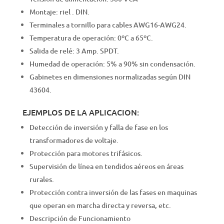
Montaje: riel . DIN.
Terminales a tornillo para cables AWG16-AWG24.
Temperatura de operación: 0ºC a 65ºC.
Salida de relé: 3 Amp. SPDT.
Humedad de operación: 5% a 90% sin condensación.
Gabinetes en dimensiones normalizadas según DIN
43604.
EJEMPLOS DE LA APLICACION:
Detección de inversión y falla de fase en los
transformadores de voltaje.
Protección para motores trifásicos.
Supervisión de línea en tendidos aéreos en áreas
rurales.
Protección contra inversión de las fases en maquinas
que operan en marcha directa y reversa, etc.
Descripción de Funcionamiento