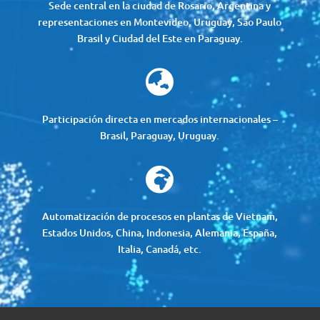
Sede central en la ciudad de Rosario, Argentina y
representaciones en Montevideo, Uruguay, São Paulo
Brasil y Ciudad del Este en Paraguay.

Participación directa en mercados internacionales –
Brasil, Paraguay, Uruguay.

Automatización de procesos en plantas de Vietnam,
Estados Unidos, China, Indonesia, Alemania, España,
Italia, Canadá, etc.