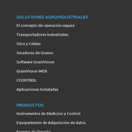
SOLUCIONES AGROINDUSTRIALES
El concepto de operación segura
Transportadores Industriales
Silos y Celdas
Secadoras de Granos
Software GrainVision
GrainVision WEB
CO2NTROL
Aplicaciones Instaladas
PRODUCTOS
Instrumentos de Medición y Control
Equipamiento de Adquisición de datos
Fuentes de Tensión