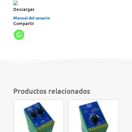
Descargas
Manual del usuario
Compartir
Productos relacionados