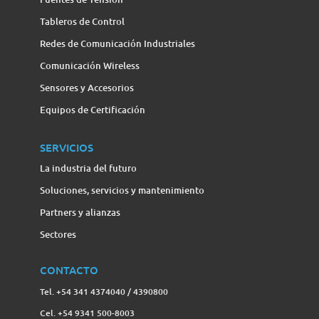
Tableros de Control
Redes de Comunicación Industriales
Comunicación Wireless
Sensores y Accesorios
Equipos de Certificación
SERVICIOS
La industria del futuro
Soluciones, servicios y mantenimiento
Partners y alianzas
Sectores
CONTACTO
Tel. +54 341 4374040 / 4390800
Cel. +54 9341 500-8003