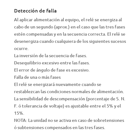
Detección de falla
Al aplicar alimentación al equipo, el relé se energiza al
cabo de un segundo (aprox.) en el caso que las tres fases
estén compensadas y en la secuencia correcta. El relé se
desenergiza cuando cualquiera de los siguientes sucesos
ocurre.
La inversión de la secuencia de fases.
Desequilibrio excesivo entre las fases.
El error de ángulo de fase es excesivo.
Falla de una o más fases
El relé se energizará nuevamente cuando se
restablezcan las condiciones normales de alimentación.
La sensibilidad de descompensación (porcentaje de S. N.
F. ó tolerancia de voltaje) es ajustable entre el 5% y el
15%.
NOTA: La unidad no se activa en caso de sobretensiones
ó subtensiones compensados en las tres fases.