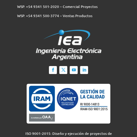
WSP. +54 9341 501-2020 – Comercial Proyectos
WSP. +54 9341 500-3774‬ – Ventas Productos
ISO 9001-2015: Diseño y ejecución de proyectos de