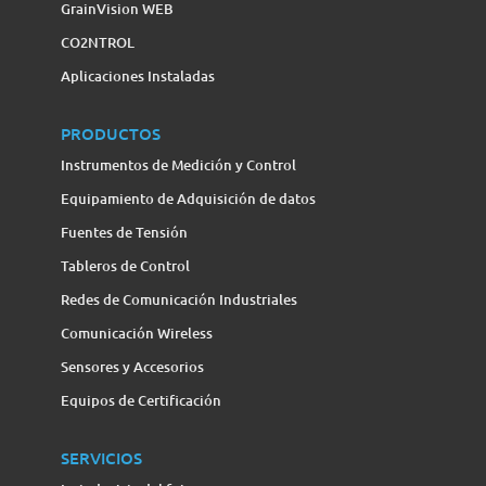
GrainVision WEB
CO2NTROL
Aplicaciones Instaladas
PRODUCTOS
Instrumentos de Medición y Control
Equipamiento de Adquisición de datos
Fuentes de Tensión
Tableros de Control
Redes de Comunicación Industriales
Comunicación Wireless
Sensores y Accesorios
Equipos de Certificación
SERVICIOS