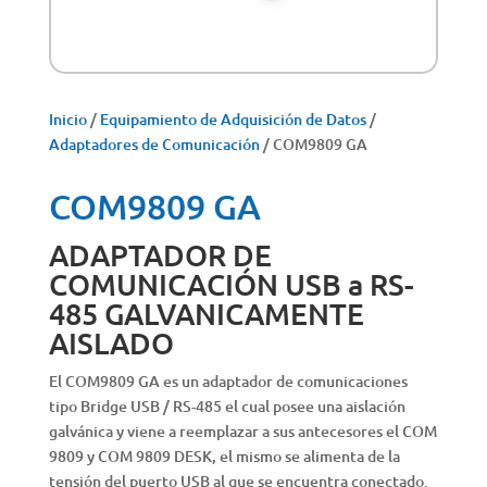
Inicio
/
Equipamiento de Adquisición de Datos
/
Adaptadores de Comunicación
/ COM9809 GA
COM9809 GA
ADAPTADOR DE
COMUNICACIÓN USB a RS-
485 GALVANICAMENTE
AISLADO
El COM9809 GA es un adaptador de comunicaciones
tipo Bridge USB / RS-485 el cual posee una aislación
galvánica y viene a reemplazar a sus antecesores el COM
9809 y COM 9809 DESK, el mismo se alimenta de la
tensión del puerto USB al que se encuentra conectado.