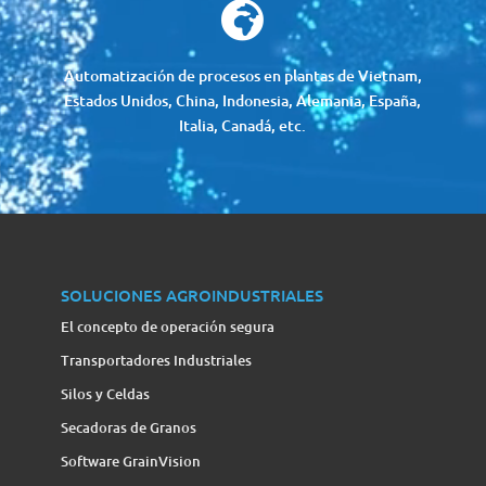

Automatización de procesos en plantas de Vietnam,
Estados Unidos, China, Indonesia, Alemania, España,
Italia, Canadá, etc.
SOLUCIONES AGROINDUSTRIALES
El concepto de operación segura
Transportadores Industriales
Silos y Celdas
Secadoras de Granos
Software GrainVision