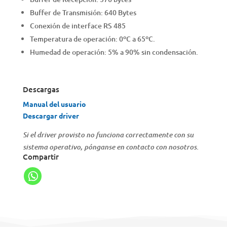
Buffer de Transmisión: 640 Bytes
Conexión de interface RS 485
Temperatura de operación: 0ºC a 65ºC.
Humedad de operación: 5% a 90% sin condensación.
Descargas
Manual del usuario
Descargar driver
Si el driver provisto no funciona correctamente con su
sistema operativo, pónganse en contacto con nosotros.
Compartir