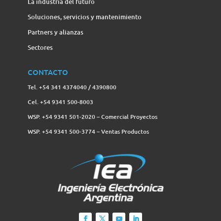
La industria del futuro
Soluciones, servicios y mantenimiento
Partners y alianzas
Sectores
CONTACTO
Tel. +54 341 4374040 / 4390800
Cel. +54 9341 500-8003
WSP. +54 9341 501-2020 – Comercial Proyectos
WSP. +54 9341 500-3774‬ – Ventas Productos