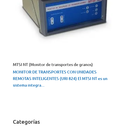
MTSI NT (Monitor de transportes de granos)
MONITOR DE TRANSPORTES CON UNIDADES
REMOTAS INTELIGENTES (URI 824) El MTSI NT es un
sistema integra...
VISTA RÁPIDA
Categorías