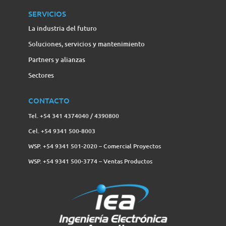
SERVICIOS
La industria del futuro
Soluciones, servicios y mantenimiento
Partners y alianzas
Sectores
CONTACTO
Tel. +54 341 4374040 / 4390800
Cel. +54 9341 500-8003
WSP. +54 9341 501-2020 – Comercial Proyectos
WSP. +54 9341 500-3774‬ – Ventas Productos