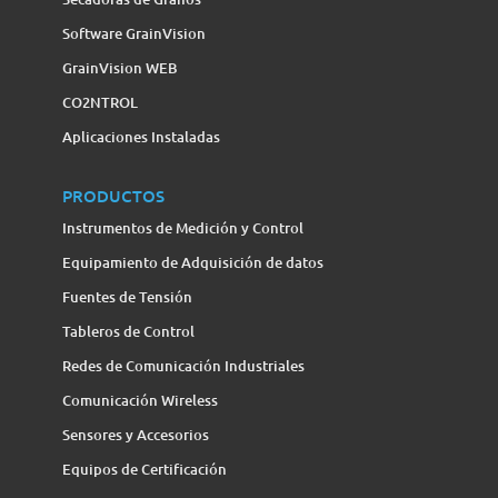
Software GrainVision
GrainVision WEB
CO2NTROL
Aplicaciones Instaladas
PRODUCTOS
Instrumentos de Medición y Control
Equipamiento de Adquisición de datos
Fuentes de Tensión
Tableros de Control
Redes de Comunicación Industriales
Comunicación Wireless
Sensores y Accesorios
Equipos de Certificación