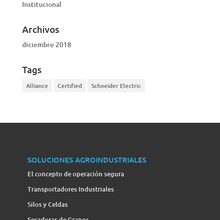
Institucional
Archivos
diciembre 2018
Tags
Alliance
Certified
Schneider Electric
SOLUCIONES AGROINDUSTRIALES
El concepto de operación segura
Transportadores Industriales
Silos y Celdas
Secadoras de Granos