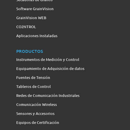
Software GrainVision
GrainVision WEB
CO2NTROL
Aplicaciones Instaladas
PRODUCTOS
Instrumentos de Medición y Control
Equipamiento de Adquisición de datos
Fuentes de Tensión
Tableros de Control
Redes de Comunicación Industriales
Comunicación Wireless
Sensores y Accesorios
Equipos de Certificación