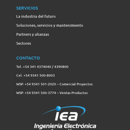
SERVICIOS
La industria del futuro
Soluciones, servicios y mantenimiento
Partners y alianzas
Sectores
CONTACTO
Tel. +54 341 4374040 / 4390800
Cel. +54 9341 500-8003
WSP. +54 9341 501-2020 – Comercial Proyectos
WSP. +54 9341 500-3774‬ – Ventas Productos