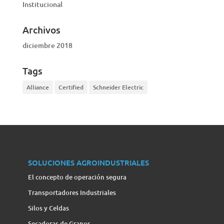
Institucional
Archivos
diciembre 2018
Tags
Alliance
Certified
Schneider Electric
SOLUCIONES AGROINDUSTRIALES
El concepto de operación segura
Transportadores Industriales
Silos y Celdas
Secadoras de Granos