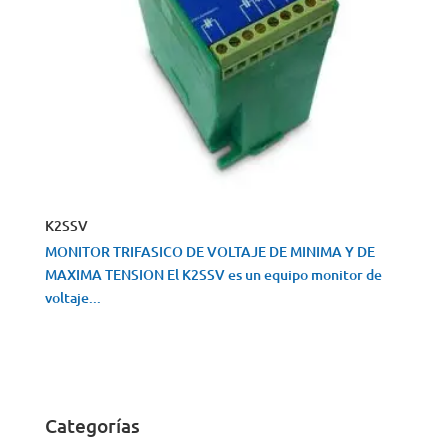
K2SSV
MONITOR TRIFASICO DE VOLTAJE DE MINIMA Y DE
MAXIMA TENSION El K2SSV es un equipo monitor de
voltaje...
VISTA RÁPIDA
Categorías