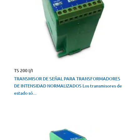
TS 200 I/I
TRANSMISOR DE SEÑAL PARA TRANSFORMADORES
DE INTENSIDAD NORMALIZADOS Los transmisores de
estado só...
VISTA RÁPIDA