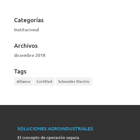
Categorías
Institucional
Archivos
diciembre 2018
Tags
Alliance
Certified
Schneider Electric
SOLUCIONES AGROINDUSTRIALES
El concepto de operación segura