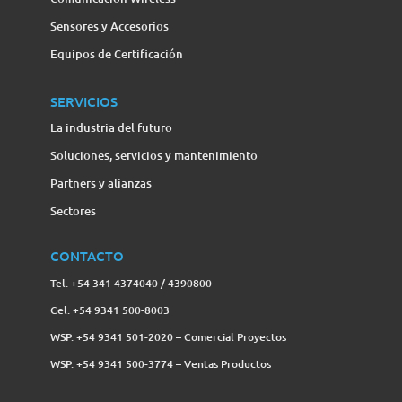
Sensores y Accesorios
Equipos de Certificación
SERVICIOS
La industria del futuro
Soluciones, servicios y mantenimiento
Partners y alianzas
Sectores
CONTACTO
Tel. +54 341 4374040 / 4390800
Cel. +54 9341 500-8003
WSP. +54 9341 501-2020 – Comercial Proyectos
WSP. +54 9341 500-3774‬ – Ventas Productos