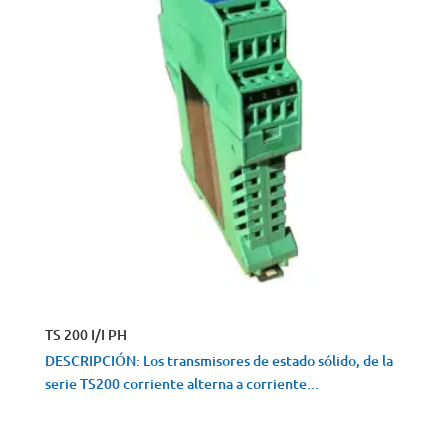
TS 200 I/I PH
DESCRIPCIÓN: Los transmisores de estado sólido, de la
serie TS200 corriente alterna a corriente...
VISTA RÁPIDA