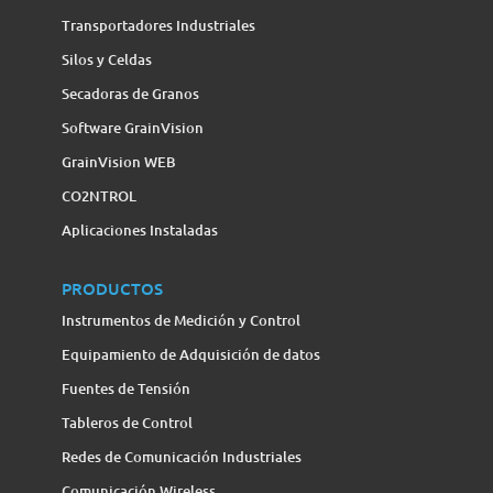
Transportadores Industriales
Silos y Celdas
Secadoras de Granos
Software GrainVision
GrainVision WEB
CO2NTROL
Aplicaciones Instaladas
PRODUCTOS
Instrumentos de Medición y Control
Equipamiento de Adquisición de datos
Fuentes de Tensión
Tableros de Control
Redes de Comunicación Industriales
Comunicación Wireless