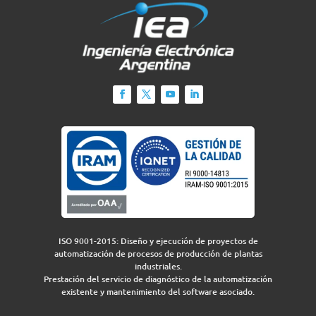
ISO 9001-2015: Diseño y ejecución de proyectos de
automatización de procesos de producción de plantas
industriales.
Prestación del servicio de diagnóstico de la automatización
existente y mantenimiento del software asociado.