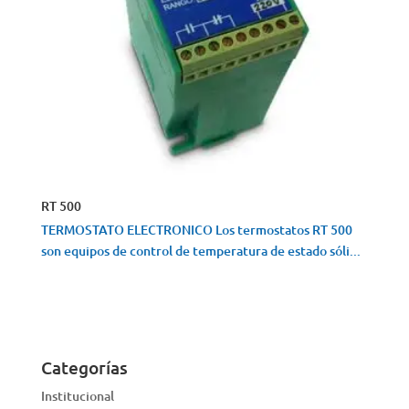
RT 500
TERMOSTATO ELECTRONICO Los termostatos RT 500
son equipos de control de temperatura de estado sóli...
VISTA RÁPIDA
Categorías
Institucional