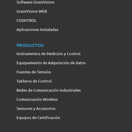
Software GrainVision
GrainVision WEB
CO2NTROL
Aplicaciones Instaladas
PRODUCTOS
Instrumentos de Medición y Control
Equipamiento de Adquisición de datos
Fuentes de Tensión
Tableros de Control
Redes de Comunicación Industriales
Comunicación Wireless
Sensores y Accesorios
Equipos de Certificación