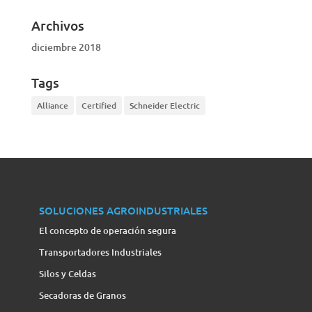
Archivos
diciembre 2018
Tags
Alliance
Certified
Schneider Electric
SOLUCIONES AGROINDUSTRIALES
El concepto de operación segura
Transportadores Industriales
Silos y Celdas
Secadoras de Granos