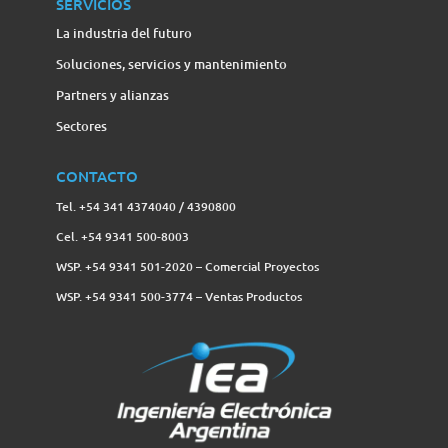
SERVICIOS
La industria del futuro
Soluciones, servicios y mantenimiento
Partners y alianzas
Sectores
CONTACTO
Tel. +54 341 4374040 / 4390800
Cel. +54 9341 500-8003
WSP. +54 9341 501-2020 – Comercial Proyectos
WSP. +54 9341 500-3774‬ – Ventas Productos