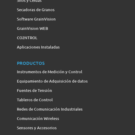
Silos y Celdas
Secadoras de Granos
Software GrainVision
GrainVision WEB
CO2NTROL
Aplicaciones Instaladas
PRODUCTOS
Instrumentos de Medición y Control
Equipamiento de Adquisición de datos
Fuentes de Tensión
Tableros de Control
Redes de Comunicación Industriales
Comunicación Wireless
Sensores y Accesorios