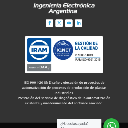
ISO 9001-2015: Diseño y ejecución de proyectos de
automatización de procesos de producción de plantas
industriales.
Prestación del servicio de diagnóstico de la automatización
existente y mantenimiento del software asociado.
¿Necesitas ayuda?