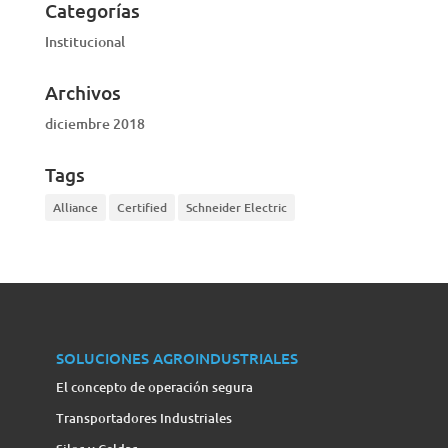
Categorías
Institucional
Archivos
diciembre 2018
Tags
Alliance
Certified
Schneider Electric
SOLUCIONES AGROINDUSTRIALES
El concepto de operación segura
Transportadores Industriales