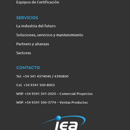
Equipos de Certificación
SERVICIOS
La industria del futuro
Soluciones, servicios y mantenimiento
Partners y alianzas
Sectores
CONTACTO
Tel. +54 341 4374040 / 4390800
Cel. +54 9341 500-8003
WSP. +54 9341 501-2020 – Comercial Proyectos
WSP. +54 9341 500-3774‬ – Ventas Productos