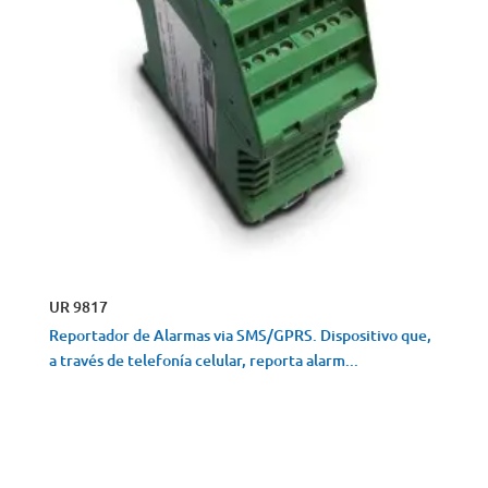
UR 9817
Reportador de Alarmas via SMS/GPRS. Dispositivo que,
a través de telefonía celular, reporta alarm...
VISTA RÁPIDA