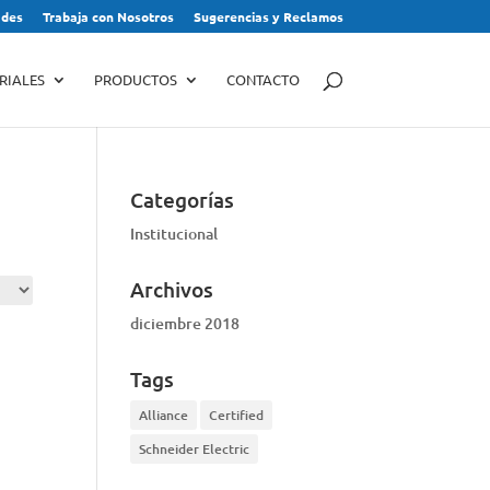
des
Trabaja con Nosotros
Sugerencias y Reclamos
RIALES
PRODUCTOS
CONTACTO
Categorías
Institucional
Archivos
diciembre 2018
Tags
Alliance
Certified
Schneider Electric