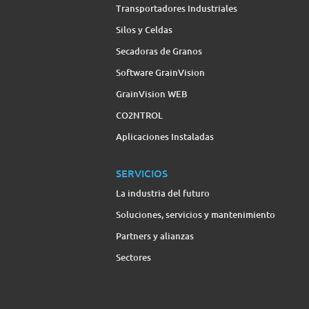
Transportadores Industriales
Silos y Celdas
Secadoras de Granos
Software GrainVision
GrainVision WEB
CO2NTROL
Aplicaciones Instaladas
SERVICIOS
La industria del futuro
Soluciones, servicios y mantenimiento
Partners y alianzas
Sectores