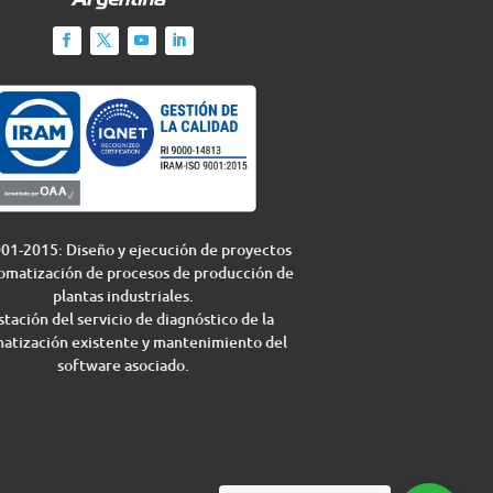
01-2015: Diseño y ejecución de proyectos
omatización de procesos de producción de
plantas industriales.
tación del servicio de diagnóstico de la
atización existente y mantenimiento del
software asociado.