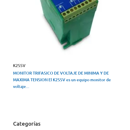
K2SSV
MONITOR TRIFASICO DE VOLTAJE DE MINIMA Y DE
MAXIMA TENSION El K2SSV es un equipo monitor de
voltaje...
VISTA RÁPIDA
Categorías