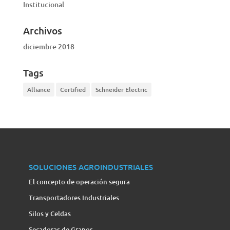
Institucional
Archivos
diciembre 2018
Tags
Alliance
Certified
Schneider Electric
SOLUCIONES AGROINDUSTRIALES
El concepto de operación segura
Transportadores Industriales
Silos y Celdas
Secadoras de Granos