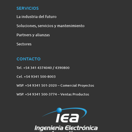
SERVICIOS
La industria del futuro
Soluciones, servicios y mantenimiento
Partners y alianzas
Sectores
CONTACTO
Tel. +54 341 4374040 / 4390800
Cel. +54 9341 500-8003
WSP. +54 9341 501-2020 – Comercial Proyectos
WSP. +54 9341 500-3774‬ – Ventas Productos