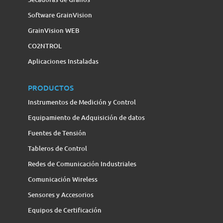
Software GrainVision
GrainVision WEB
CO2NTROL
Aplicaciones Instaladas
PRODUCTOS
Instrumentos de Medición y Control
Equipamiento de Adquisición de datos
Fuentes de Tensión
Tableros de Control
Redes de Comunicación Industriales
Comunicación Wireless
Sensores y Accesorios
Equipos de Certificación