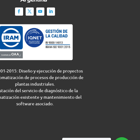
01-2015: Diseño y ejecución de proyectos
omatización de procesos de producción de
plantas industriales.
tación del servicio de diagnóstico de la
atización existente y mantenimiento del
software asociado.