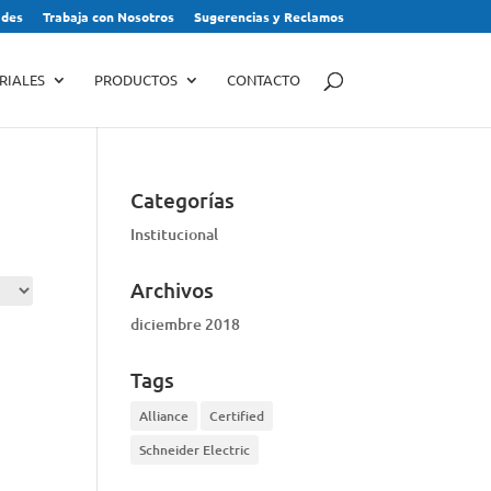
des
Trabaja con Nosotros
Sugerencias y Reclamos
RIALES
PRODUCTOS
CONTACTO
Categorías
Institucional
Archivos
diciembre 2018
Tags
Alliance
Certified
Schneider Electric