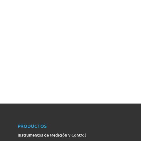
PRODUCTOS
Instrumentos de Medición y Control