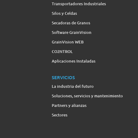
Transportadores Industriales
Silos y Celdas
Secadoras de Granos
Software GrainVision
GrainVision WEB
CO2NTROL
Aplicaciones Instaladas
SERVICIOS
La industria del futuro
Soluciones, servicios y mantenimiento
Partners y alianzas
Sectores