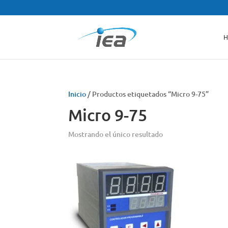
H
Inicio
/ Productos etiquetados “Micro 9-75”
Micro 9-75
Mostrando el único resultado