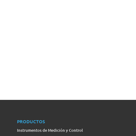
PRODUCTOS
Instrumentos de Medición y Control