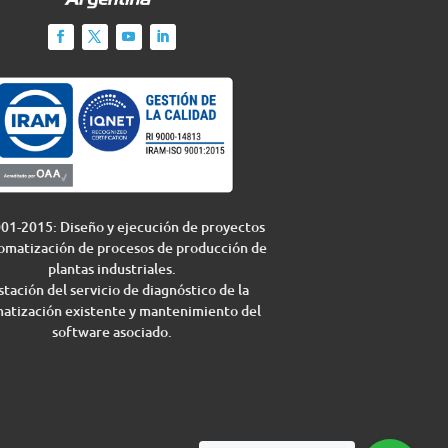
01-2015: Diseño y ejecución de proyectos
omatización de procesos de producción de
plantas industriales.
tación del servicio de diagnóstico de la
atización existente y mantenimiento del
software asociado.