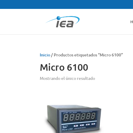
H
Inicio
/ Productos etiquetados “Micro 6100”
Micro 6100
Mostrando el único resultado