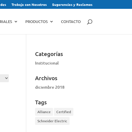
des
Trabaja con Nosotros
Sugerencias y Reclamos
RIALES
PRODUCTOS
CONTACTO
Categorías
Institucional
Archivos
diciembre 2018
Tags
Alliance
Certified
Schneider Electric