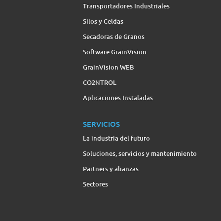
Transportadores Industriales
Silos y Celdas
Secadoras de Granos
Software GrainVision
GrainVision WEB
CO2NTROL
Aplicaciones Instaladas
SERVICIOS
La industria del futuro
Soluciones, servicios y mantenimiento
Partners y alianzas
Sectores