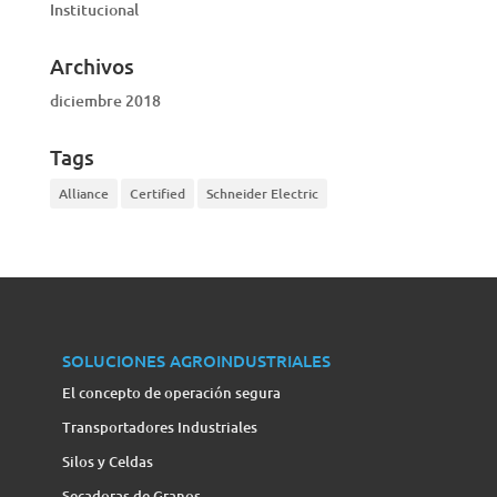
Institucional
Archivos
diciembre 2018
Tags
Alliance
Certified
Schneider Electric
SOLUCIONES AGROINDUSTRIALES
El concepto de operación segura
Transportadores Industriales
Silos y Celdas
Secadoras de Granos