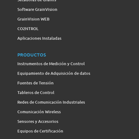
Software GrainVision
GrainVision WEB
CO2NTROL
Aplicaciones Instaladas
PRODUCTOS
Instrumentos de Medición y Control
Equipamiento de Adquisición de datos
Fuentes de Tensión
Tableros de Control
Redes de Comunicación Industriales
Comunicación Wireless
Sensores y Accesorios
Equipos de Certificación