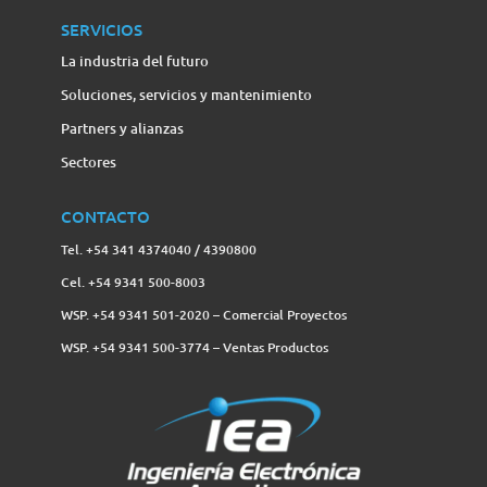
SERVICIOS
La industria del futuro
Soluciones, servicios y mantenimiento
Partners y alianzas
Sectores
CONTACTO
Tel. +54 341 4374040 / 4390800
Cel. +54 9341 500-8003
WSP. +54 9341 501-2020 – Comercial Proyectos
WSP. +54 9341 500-3774‬ – Ventas Productos