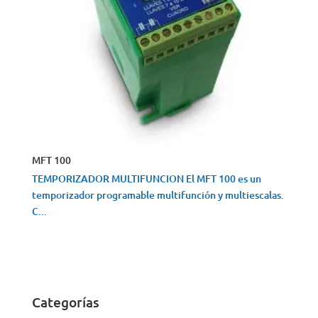
MFT 100
TEMPORIZADOR MULTIFUNCION El MFT 100 es un
temporizador programable multifunción y multiescalas.
C...
VISTA RÁPIDA
Categorías