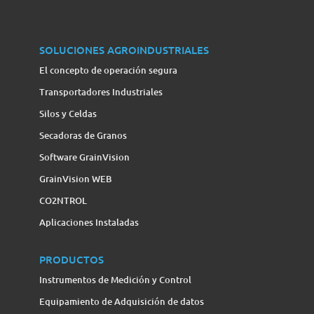
SOLUCIONES AGROINDUSTRIALES
El concepto de operación segura
Transportadores Industriales
Silos y Celdas
Secadoras de Granos
Software GrainVision
GrainVision WEB
CO2NTROL
Aplicaciones Instaladas
PRODUCTOS
Instrumentos de Medición y Control
Equipamiento de Adquisición de datos