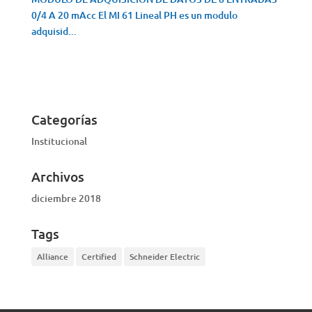
0/4 A 20 mAcc El MI 61 Lineal PH es un modulo
adquisid...
VISTA RÁPIDA
Categorías
Institucional
Archivos
diciembre 2018
Tags
Alliance
Certified
Schneider Electric