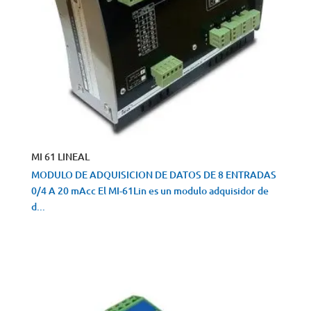
MI 61 LINEAL
MODULO DE ADQUISICION DE DATOS DE 8 ENTRADAS
0/4 A 20 mAcc El MI-61Lin es un modulo adquisidor de
d...
VISTA RÁPIDA