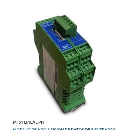
MI 61 LINEAL PH
MODULO DE ADQUISICION DE DATOS DE 8 ENTRADAS