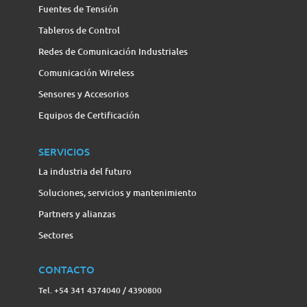
Fuentes de Tensión
Tableros de Control
Redes de Comunicación Industriales
Comunicación Wireless
Sensores y Accesorios
Equipos de Certificación
SERVICIOS
La industria del futuro
Soluciones, servicios y mantenimiento
Partners y alianzas
Sectores
CONTACTO
Tel. +54 341 4374040 / 4390800