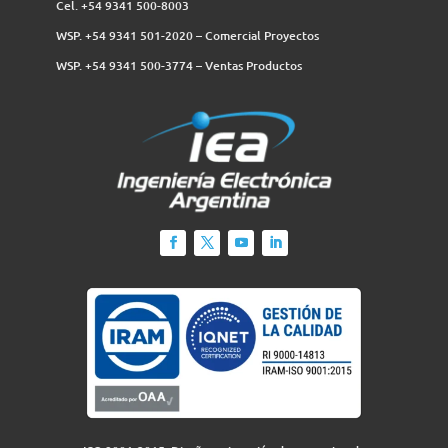
Cel. +54 9341 500-8003
WSP. +54 9341 501-2020 – Comercial Proyectos
WSP. +54 9341 500-3774‬ – Ventas Productos