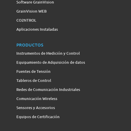
Software GrainVision
GrainVision WEB
CO2NTROL
Aplicaciones Instaladas
PRODUCTOS
Instrumentos de Medición y Control
Equipamiento de Adquisición de datos
Fuentes de Tensión
Tableros de Control
Redes de Comunicación Industriales
Comunicación Wireless
Sensores y Accesorios
Equipos de Certificación