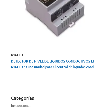
K16LLD
DETECTOR DE NIVEL DE LIQUIDOS CONDUCTIVOS El
K16LLD es una unidad para el control de líquidos cond...
VISTA RÁPIDA
Categorías
Institucional