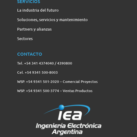
SERVICIOS
La industria del futuro
Soluciones, servicios y mantenimiento
Partners y alianzas
Sectores
CONTACTO
Tel. +54 341 4374040 / 4390800
Cel. +54 9341 500-8003
WSP. +54 9341 501-2020 – Comercial Proyectos
WSP. +54 9341 500-3774‬ – Ventas Productos