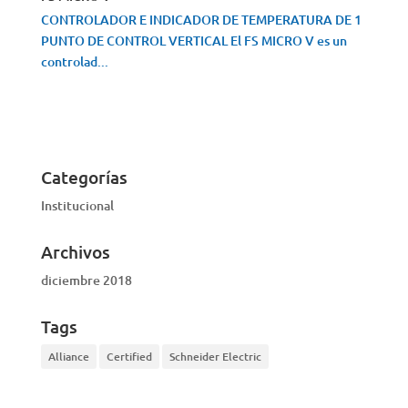
CONTROLADOR E INDICADOR DE TEMPERATURA DE 1
PUNTO DE CONTROL VERTICAL El FS MICRO V es un
controlad...
VISTA RÁPIDA
Categorías
Institucional
Archivos
diciembre 2018
Tags
Alliance
Certified
Schneider Electric