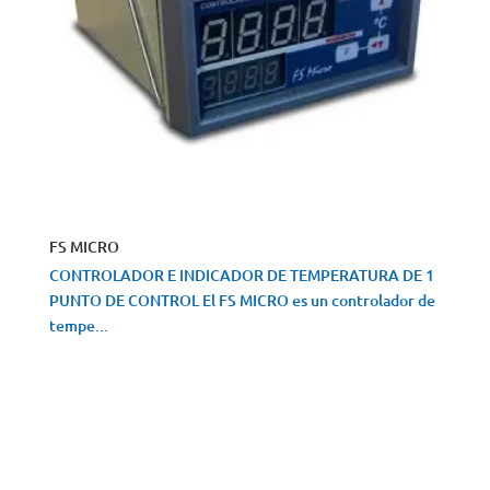
FS MICRO
CONTROLADOR E INDICADOR DE TEMPERATURA DE 1
PUNTO DE CONTROL El FS MICRO es un controlador de
tempe...
VISTA RÁPIDA