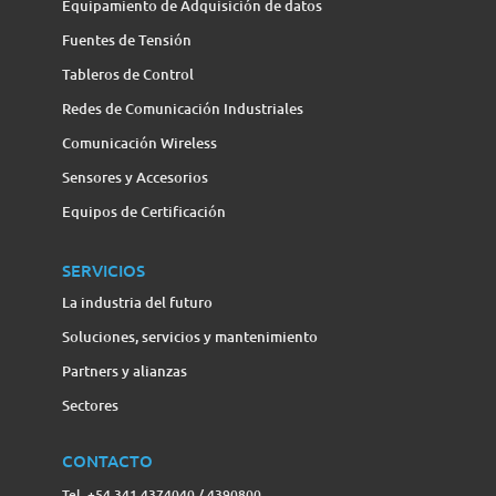
Equipamiento de Adquisición de datos
Fuentes de Tensión
Tableros de Control
Redes de Comunicación Industriales
Comunicación Wireless
Sensores y Accesorios
Equipos de Certificación
SERVICIOS
La industria del futuro
Soluciones, servicios y mantenimiento
Partners y alianzas
Sectores
CONTACTO
Tel. +54 341 4374040 / 4390800