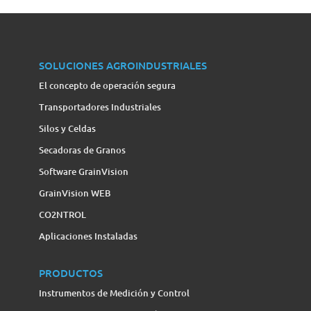
SOLUCIONES AGROINDUSTRIALES
El concepto de operación segura
Transportadores Industriales
Silos y Celdas
Secadoras de Granos
Software GrainVision
GrainVision WEB
CO2NTROL
Aplicaciones Instaladas
PRODUCTOS
Instrumentos de Medición y Control