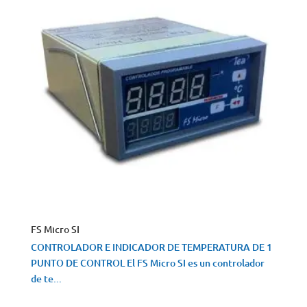
FS Micro SI
CONTROLADOR E INDICADOR DE TEMPERATURA DE 1
PUNTO DE CONTROL El FS Micro SI es un controlador
de te...