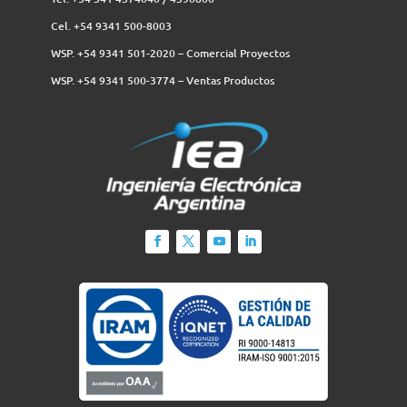
Cel. +54 9341 500-8003
WSP. +54 9341 501-2020 – Comercial Proyectos
WSP. +54 9341 500-3774‬ – Ventas Productos