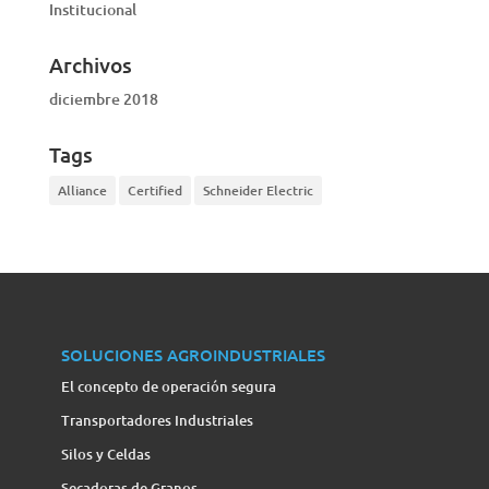
Institucional
Archivos
diciembre 2018
Tags
Alliance
Certified
Schneider Electric
SOLUCIONES AGROINDUSTRIALES
El concepto de operación segura
Transportadores Industriales
Silos y Celdas
Secadoras de Granos