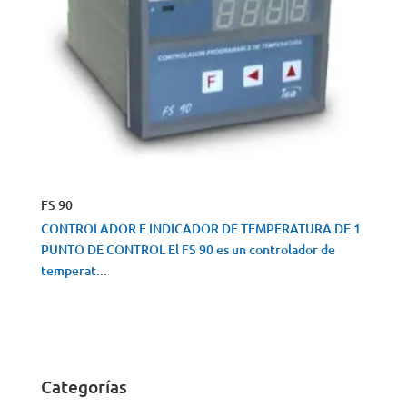
FS 90
CONTROLADOR E INDICADOR DE TEMPERATURA DE 1
PUNTO DE CONTROL El FS 90 es un controlador de
temperat...
VISTA RÁPIDA
Categorías