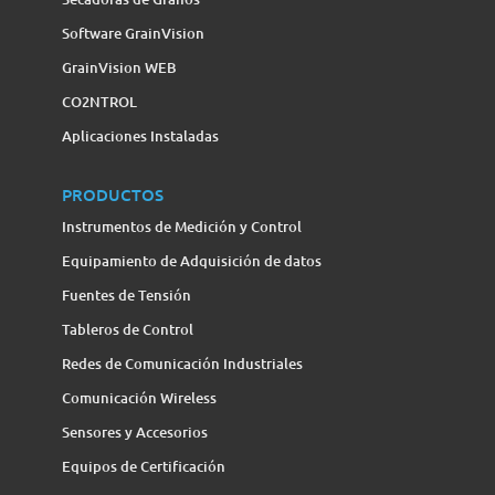
Software GrainVision
GrainVision WEB
CO2NTROL
Aplicaciones Instaladas
PRODUCTOS
Instrumentos de Medición y Control
Equipamiento de Adquisición de datos
Fuentes de Tensión
Tableros de Control
Redes de Comunicación Industriales
Comunicación Wireless
Sensores y Accesorios
Equipos de Certificación