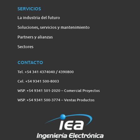
SERVICIOS
La industria del futuro
Soluciones, servicios y mantenimiento
Partners y alianzas
Sectores
CONTACTO
Tel. +54 341 4374040 / 4390800
Cel. +54 9341 500-8003
WSP. +54 9341 501-2020 – Comercial Proyectos
WSP. +54 9341 500-3774‬ – Ventas Productos