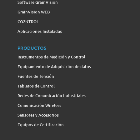
Software GrainVision
GrainVision WEB
CO2NTROL
Aplicaciones Instaladas
PRODUCTOS
Instrumentos de Medición y Control
Equipamiento de Adquisición de datos
Fuentes de Tensión
Tableros de Control
Redes de Comunicación Industriales
Comunicación Wireless
Sensores y Accesorios
Equipos de Certificación