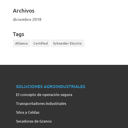
Archivos
diciembre 2018
Tags
Alliance
Certified
Schneider Electric
SOLUCIONES AGROINDUSTRIALES
El concepto de operación segura
Transportadores Industriales
Silos y Celdas
Secadoras de Granos