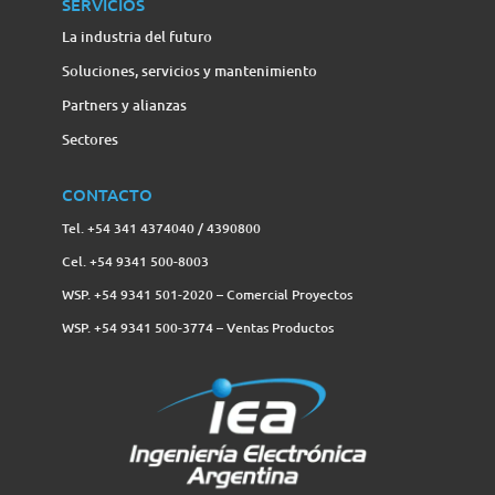
SERVICIOS
La industria del futuro
Soluciones, servicios y mantenimiento
Partners y alianzas
Sectores
CONTACTO
Tel. +54 341 4374040 / 4390800
Cel. +54 9341 500-8003
WSP. +54 9341 501-2020 – Comercial Proyectos
WSP. +54 9341 500-3774‬ – Ventas Productos