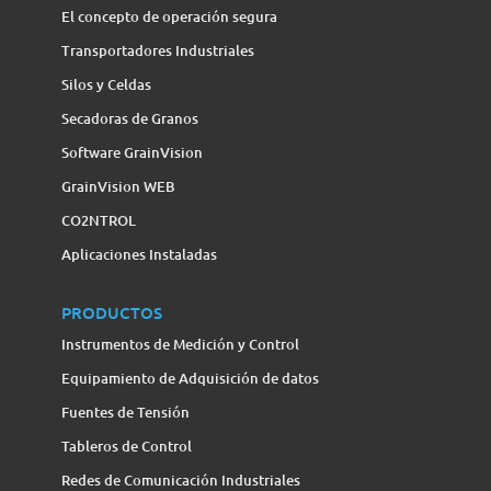
El concepto de operación segura
Transportadores Industriales
Silos y Celdas
Secadoras de Granos
Software GrainVision
GrainVision WEB
CO2NTROL
Aplicaciones Instaladas
PRODUCTOS
Instrumentos de Medición y Control
Equipamiento de Adquisición de datos
Fuentes de Tensión
Tableros de Control
Redes de Comunicación Industriales