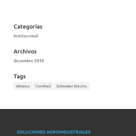
VISTA RÁPIDA
Categorías
Institucional
Archivos
diciembre 2018
Tags
Alliance
Certified
Schneider Electric
SOLUCIONES AGROINDUSTRIALES