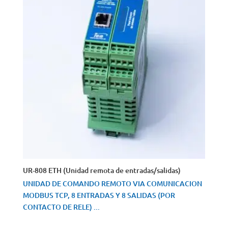
UR-808 ETH (Unidad remota de entradas/salidas)
UNIDAD DE COMANDO REMOTO VIA COMUNICACION
MODBUS TCP, 8 ENTRADAS Y 8 SALIDAS (POR
CONTACTO DE RELE) ...