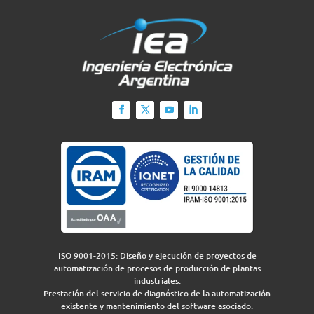
ISO 9001-2015: Diseño y ejecución de proyectos de
automatización de procesos de producción de plantas
industriales.
Prestación del servicio de diagnóstico de la automatización
existente y mantenimiento del software asociado.