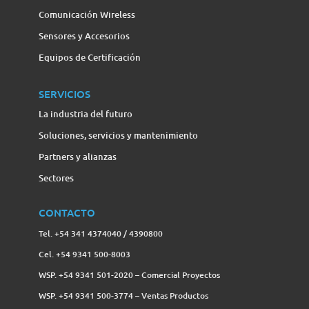
Comunicación Wireless
Sensores y Accesorios
Equipos de Certificación
SERVICIOS
La industria del futuro
Soluciones, servicios y mantenimiento
Partners y alianzas
Sectores
CONTACTO
Tel. +54 341 4374040 / 4390800
Cel. +54 9341 500-8003
WSP. +54 9341 501-2020 – Comercial Proyectos
WSP. +54 9341 500-3774‬ – Ventas Productos