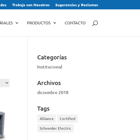
des
Trabaja con Nosotros
Sugerencias y Reclamos
RIALES
PRODUCTOS
CONTACTO
Categorías
Institucional
Archivos
diciembre 2018
Tags
Alliance
Certified
Schneider Electric