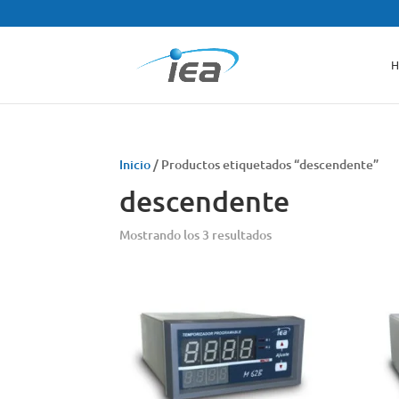
H
Inicio
/ Productos etiquetados “descendente”
descendente
Mostrando los 3 resultados