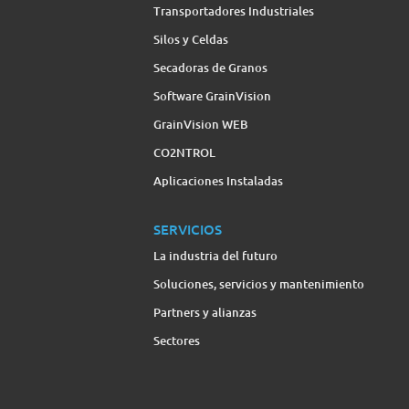
Transportadores Industriales
Silos y Celdas
Secadoras de Granos
Software GrainVision
GrainVision WEB
CO2NTROL
Aplicaciones Instaladas
SERVICIOS
La industria del futuro
Soluciones, servicios y mantenimiento
Partners y alianzas
Sectores