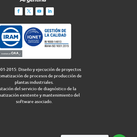
01-2015: Diseño y ejecución de proyectos
omatización de procesos de producción de
plantas industriales.
tación del servicio de diagnóstico de la
atización existente y mantenimiento del
software asociado.