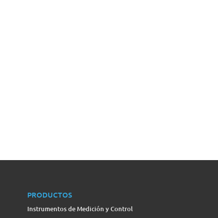
PRODUCTOS
Instrumentos de Medición y Control