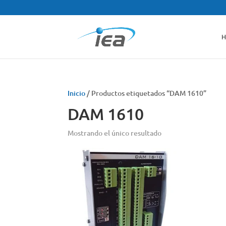
H
Inicio
/ Productos etiquetados “DAM 1610”
DAM 1610
Mostrando el único resultado