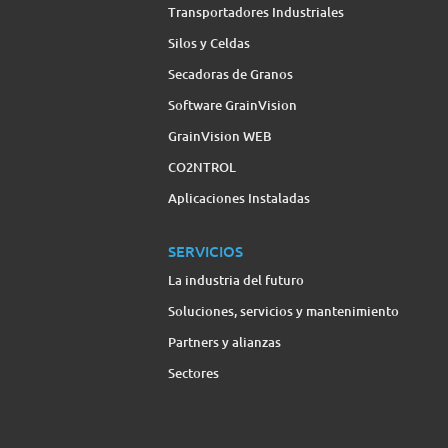
Transportadores Industriales
Silos y Celdas
Secadoras de Granos
Software GrainVision
GrainVision WEB
CO2NTROL
Aplicaciones Instaladas
SERVICIOS
La industria del futuro
Soluciones, servicios y mantenimiento
Partners y alianzas
Sectores