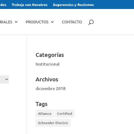
des
Trabaja con Nosotros
Sugerencias y Reclamos
RIALES
PRODUCTOS
CONTACTO
Categorías
Institucional
Archivos
diciembre 2018
Tags
Alliance
Certified
Schneider Electric