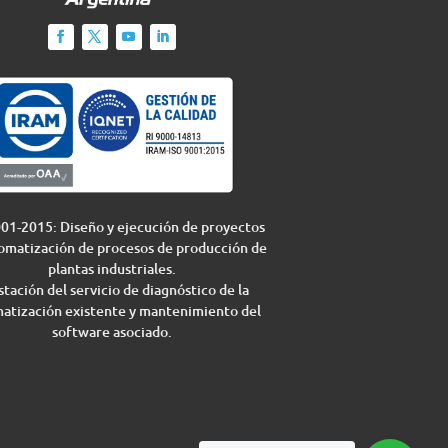
01-2015: Diseño y ejecución de proyectos
omatización de procesos de producción de
plantas industriales.
tación del servicio de diagnóstico de la
atización existente y mantenimiento del
software asociado.