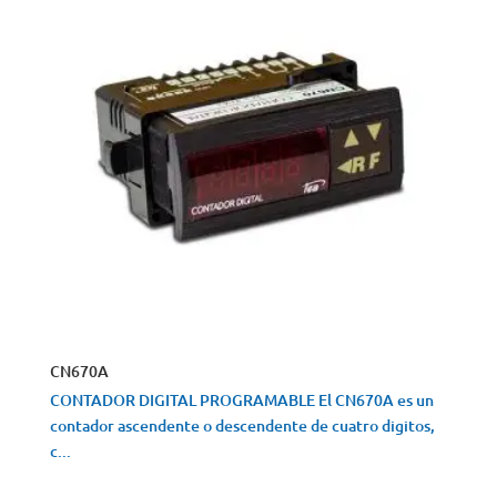
CN670A
CONTADOR DIGITAL PROGRAMABLE El CN670A es un
contador ascendente o descendente de cuatro digitos,
c...