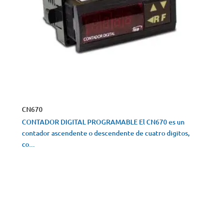
CN670
CONTADOR DIGITAL PROGRAMABLE El CN670 es un
contador ascendente o descendente de cuatro digitos,
co...
VISTA RÁPIDA