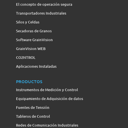
El concepto de operación segura
Transportadores Industriales
Silos y Celdas
Secadoras de Granos
Software GrainVision
GrainVision WEB
CO2NTROL
Aplicaciones Instaladas
PRODUCTOS
Instrumentos de Medición y Control
Equipamiento de Adquisición de datos
Fuentes de Tensión
Tableros de Control
Redes de Comunicación Industriales