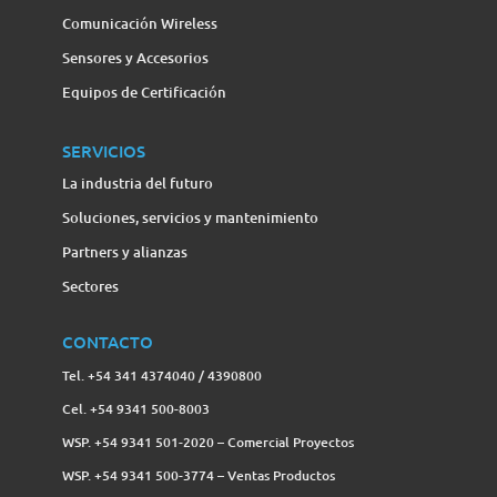
Comunicación Wireless
Sensores y Accesorios
Equipos de Certificación
SERVICIOS
La industria del futuro
Soluciones, servicios y mantenimiento
Partners y alianzas
Sectores
CONTACTO
Tel. +54 341 4374040 / 4390800
Cel. +54 9341 500-8003
WSP. +54 9341 501-2020 – Comercial Proyectos
WSP. +54 9341 500-3774‬ – Ventas Productos