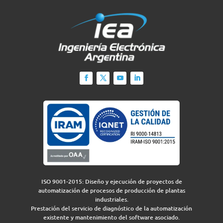
ISO 9001-2015: Diseño y ejecución de proyectos de
automatización de procesos de producción de plantas
industriales.
Prestación del servicio de diagnóstico de la automatización
existente y mantenimiento del software asociado.