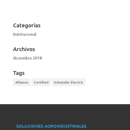
VISTA RÁPIDA
Categorías
Institucional
Archivos
diciembre 2018
Tags
Alliance
Certified
Schneider Electric
SOLUCIONES AGROINDUSTRIALES