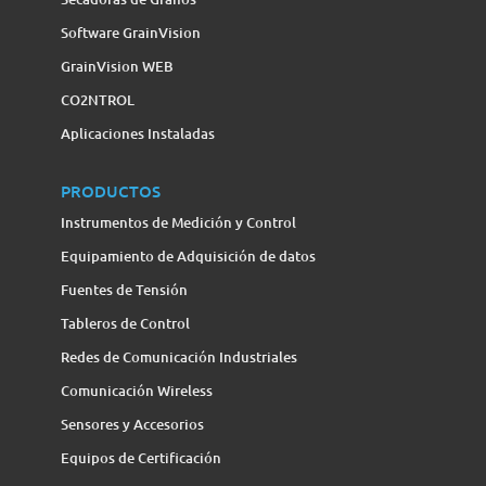
Software GrainVision
GrainVision WEB
CO2NTROL
Aplicaciones Instaladas
PRODUCTOS
Instrumentos de Medición y Control
Equipamiento de Adquisición de datos
Fuentes de Tensión
Tableros de Control
Redes de Comunicación Industriales
Comunicación Wireless
Sensores y Accesorios
Equipos de Certificación