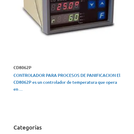
CD8062P
CONTROLADOR PARA PROCESOS DE PANIFICACION El
CD8062P es un controlador de temperatura que opera
en ...
VISTA RÁPIDA
Categorías