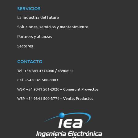
SERVICIOS
La industria del futuro
Soluciones, servicios y mantenimiento
Partners y alianzas
Sectores
CONTACTO
Tel. +54 341 4374040 / 4390800
Cel. +54 9341 500-8003
WSP. +54 9341 501-2020 – Comercial Proyectos
WSP. +54 9341 500-3774‬ – Ventas Productos