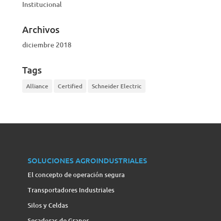
Institucional
Archivos
diciembre 2018
Tags
Alliance
Certified
Schneider Electric
SOLUCIONES AGROINDUSTRIALES
El concepto de operación segura
Transportadores Industriales
Silos y Celdas
Secadoras de Granos