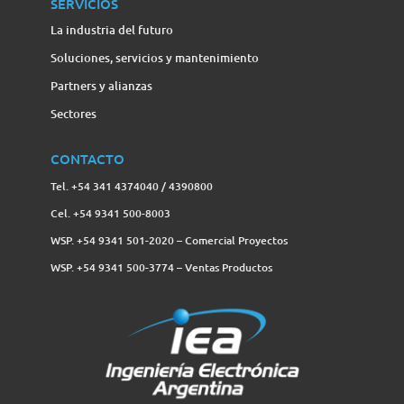
SERVICIOS
La industria del futuro
Soluciones, servicios y mantenimiento
Partners y alianzas
Sectores
CONTACTO
Tel. +54 341 4374040 / 4390800
Cel. +54 9341 500-8003
WSP. +54 9341 501-2020 – Comercial Proyectos
WSP. +54 9341 500-3774‬ – Ventas Productos