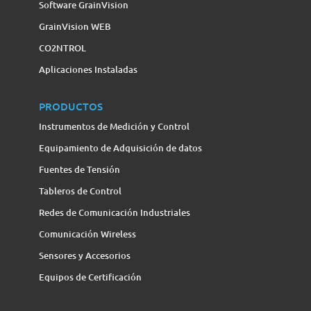
Software GrainVision
GrainVision WEB
CO2NTROL
Aplicaciones Instaladas
PRODUCTOS
Instrumentos de Medición y Control
Equipamiento de Adquisición de datos
Fuentes de Tensión
Tableros de Control
Redes de Comunicación Industriales
Comunicación Wireless
Sensores y Accesorios
Equipos de Certificación