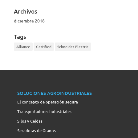
Archivos
diciembre 2018
Tags
Alliance
Certified
Schneider Electric
SOLUCIONES AGROINDUSTRIALES
El concepto de operación segura
Transportadores Industriales
Silos y Celdas
Secadoras de Granos