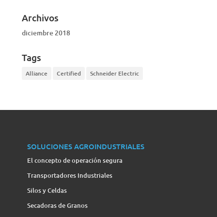
Archivos
diciembre 2018
Tags
Alliance
Certified
Schneider Electric
SOLUCIONES AGROINDUSTRIALES
El concepto de operación segura
Transportadores Industriales
Silos y Celdas
Secadoras de Granos