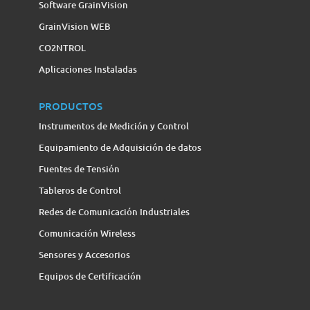
Software GrainVision
GrainVision WEB
CO2NTROL
Aplicaciones Instaladas
PRODUCTOS
Instrumentos de Medición y Control
Equipamiento de Adquisición de datos
Fuentes de Tensión
Tableros de Control
Redes de Comunicación Industriales
Comunicación Wireless
Sensores y Accesorios
Equipos de Certificación