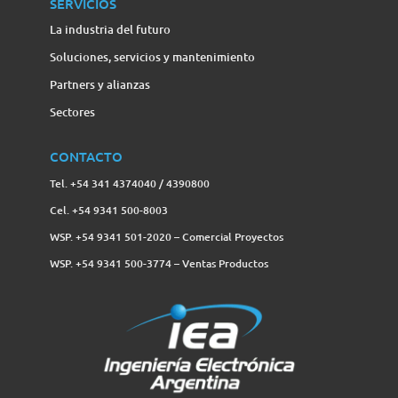
SERVICIOS
La industria del futuro
Soluciones, servicios y mantenimiento
Partners y alianzas
Sectores
CONTACTO
Tel. +54 341 4374040 / 4390800
Cel. +54 9341 500-8003
WSP. +54 9341 501-2020 – Comercial Proyectos
WSP. +54 9341 500-3774‬ – Ventas Productos