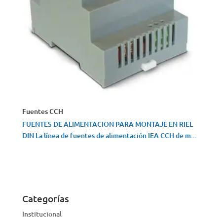
Fuentes CCH
FUENTES DE ALIMENTACION PARA MONTAJE EN RIEL
DIN La línea de fuentes de alimentación IEA CCH de m...
VISTA RÁPIDA
Categorías
Institucional